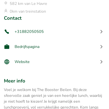
582 km van Le Havre
0km van treinstation
Contact
+31882050505
Bedrijfspagina
Website
Meer info
Voel je welkom bij The Booster Beilen. Bij deze
sfeervolle zaak geniet je van een heerlijke lunch, waarbij
je niet hoeft te kiezen! Je krijgt namelijk een
lunchproeverij, vol verrukkelijke gerechten. Kom langs