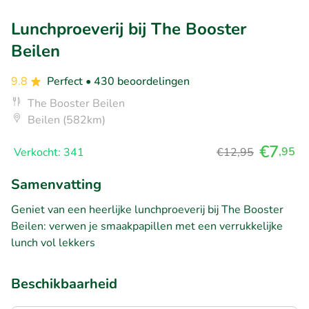
Lunchproeverij bij The Booster
Beilen
9.8
Perfect
• 430 beoordelingen
The Booster Beilen
Beilen (582km)
€7
,95
Verkocht: 341
€12,95
Samenvatting
Geniet van een heerlijke lunchproeverij bij The Booster
Beilen: verwen je smaakpapillen met een verrukkelijke
lunch vol lekkers
Beschikbaarheid