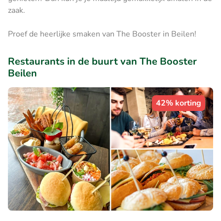
zaak.
Proef de heerlijke smaken van The Booster in Beilen!
Restaurants in de buurt van The Booster
Beilen
42% korting