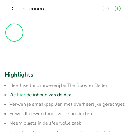
2
Personen
Highlights
Heerlijke lunchproeverij bij The Booster Beilen
Zie
hier
de inhoud van de deal
Verwen je smaakpapillen met overheerlijke gerechtjes
Er wordt gewerkt met verse producten
Neem plaats in de sfeervolle zaak