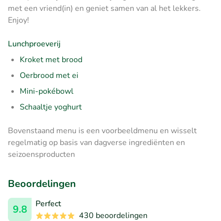
met een vriend(in) en geniet samen van al het lekkers.
Enjoy!
Lunchproeverij
Kroket met brood
Oerbrood met ei
Mini-pokébowl
Schaaltje yoghurt
Bovenstaand menu is een voorbeeldmenu en wisselt
regelmatig op basis van dagverse ingrediënten en
seizoensproducten
Beoordelingen
Perfect
9.8
430 beoordelingen