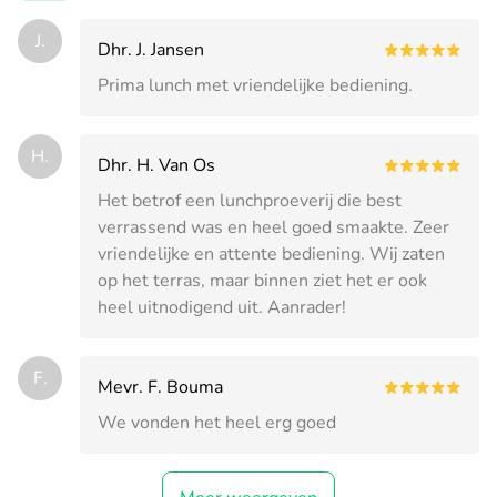
J.
Dhr. J. Jansen
Prima lunch met vriendelijke bediening.
H.
Dhr. H. Van Os
Het betrof een lunchproeverij die best
verrassend was en heel goed smaakte. Zeer
vriendelijke en attente bediening. Wij zaten
op het terras, maar binnen ziet het er ook
heel uitnodigend uit. Aanrader!
F.
Mevr. F. Bouma
We vonden het heel erg goed