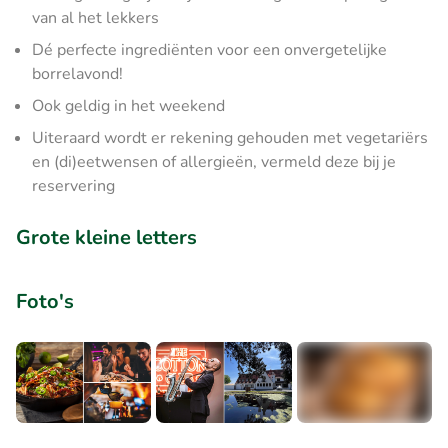
van al het lekkers
Dé perfecte ingrediënten voor een onvergetelijke
borrelavond!
Ook geldig in het weekend
Uiteraard wordt er rekening gehouden met vegetariërs
en (di)eetwensen of allergieën, vermeld deze bij je
reservering
Grote kleine letters
Foto's
+3