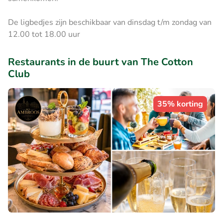
De ligbedjes zijn beschikbaar van dinsdag t/m zondag van
12.00 tot 18.00 uur
Restaurants in de buurt van The Cotton
Club
35% korting