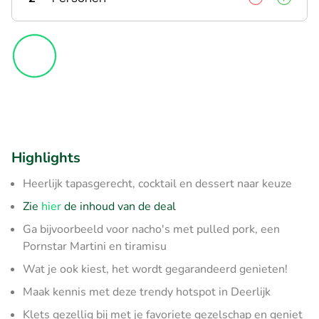
Highlights
Heerlijk tapasgerecht, cocktail en dessert naar keuze
Zie
hier
de inhoud van de deal
Ga bijvoorbeeld voor nacho's met pulled pork, een
Pornstar Martini en tiramisu
Wat je ook kiest, het wordt gegarandeerd genieten!
Maak kennis met deze trendy hotspot in Deerlijk
Klets gezellig bij met je favoriete gezelschap en geniet