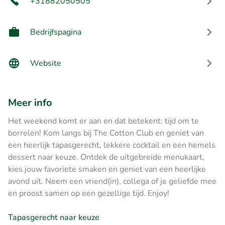
+31882050505
Bedrijfspagina
Website
Meer info
Het weekend komt er aan en dat betekent: tijd om te
borrelen! Kom langs bij The Cotton Club en geniet van
een heerlijk tapasgerecht, lekkere cocktail en een hemels
dessert naar keuze. Ontdek de uitgebreide menukaart,
kies jouw favoriete smaken en geniet van een heerlijke
avond uit. Neem een vriend(in), collega of je geliefde mee
en proost samen op een gezellige tijd. Enjoy!
Tapasgerecht naar keuze