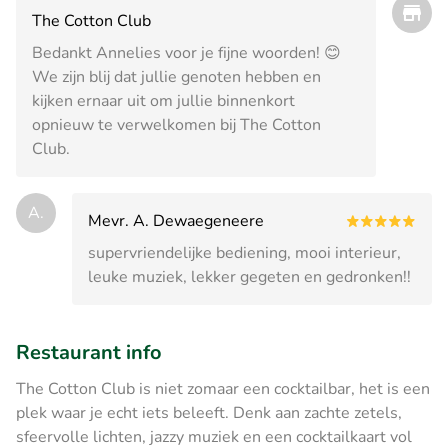
The Cotton Club
Bedankt Annelies voor je fijne woorden! 😊
We zijn blij dat jullie genoten hebben en
kijken ernaar uit om jullie binnenkort
opnieuw te verwelkomen bij The Cotton
Club.
A.
Mevr. A. Dewaegeneere
supervriendelijke bediening, mooi interieur,
leuke muziek, lekker gegeten en gedronken!!
Restaurant info
The Cotton Club is niet zomaar een cocktailbar, het is een
plek waar je echt iets beleeft. Denk aan zachte zetels,
sfeervolle lichten, jazzy muziek en een cocktailkaart vol