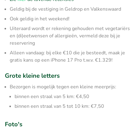
Geldig bij de vestiging in Geldrop en Valkenswaard
Ook geldig in het weekend!
Uiteraard wordt er rekening gehouden met vegetariërs
en (di)eetwensen of allergieën, vermeld deze bij je
reservering
Alleen vandaag: bij elke €10 die je besteedt, maak je
gratis kans op een iPhone 17 Pro t.w.v. €1.329!
Grote kleine letters
Bezorgen is mogelijk tegen een kleine meerprijs:
binnen een straal van 5 km: €4,50
binnen een straal van 5 tot 10 km: €7,50
Foto's