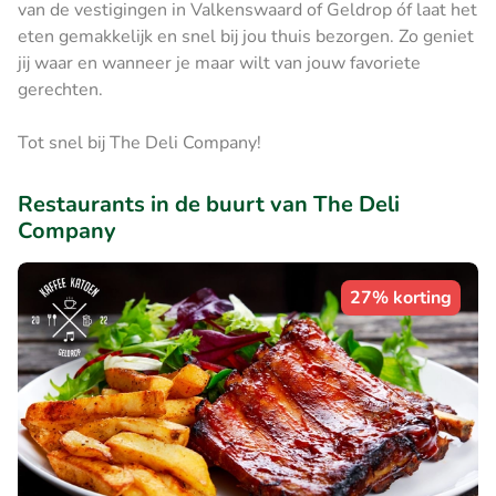
van de vestigingen in Valkenswaard of Geldrop óf laat het
eten gemakkelijk en snel bij jou thuis bezorgen. Zo geniet
jij waar en wanneer je maar wilt van jouw favoriete
gerechten.
Tot snel bij The Deli Company!
Restaurants in de buurt van The Deli
Company
27% korting