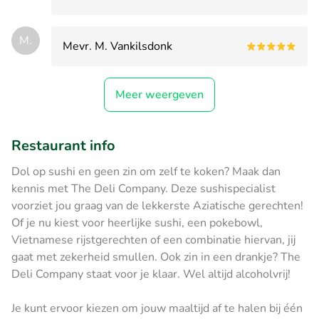
M.
Mevr. M. Vankilsdonk
Meer weergeven
Restaurant info
Dol op sushi en geen zin om zelf te koken? Maak dan
kennis met The Deli Company. Deze sushispecialist
voorziet jou graag van de lekkerste Aziatische gerechten!
Of je nu kiest voor heerlijke sushi, een pokebowl,
Vietnamese rijstgerechten of een combinatie hiervan, jij
gaat met zekerheid smullen. Ook zin in een drankje? The
Deli Company staat voor je klaar. Wel altijd alcoholvrij!
Je kunt ervoor kiezen om jouw maaltijd af te halen bij één