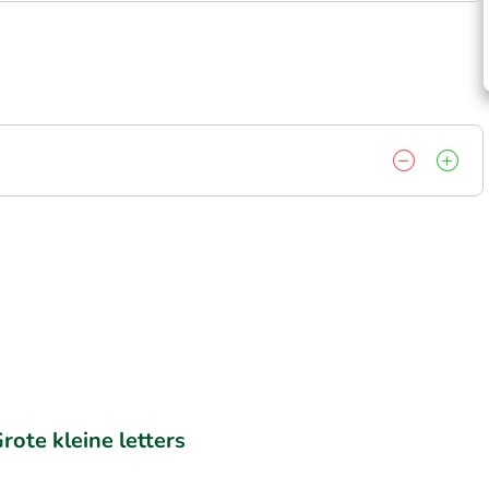
rote kleine letters