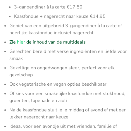
3-gangendiner à la carte €17,50
Kaasfondue + nagerecht naar keuze €14,95
Geniet van een uitgebreid 3-gangendiner à la carte of
heerlijke kaasfondue inclusief nagerecht
Zie
hier
de inhoud van de multideals
Gerechten bereid met verse ingrediënten en liefde voor
smaak
Gezellige en ongedwongen sfeer, perfect voor elk
gezelschap
Ook vegetarische en vegan opties beschikbaar
Of kies voor een smakelijke kaasfondue met stokbrood,
groenten, tapenade en aioli
Na de kaasfondue sluit je je middag of avond af met een
lekker nagerecht naar keuze
Ideaal voor een avondje uit met vrienden, familie of