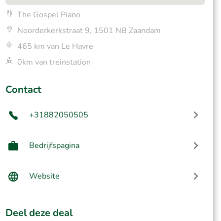
The Gospel Piano
Noorderkerkstraat 9, 1501 NB Zaandam
465 km van Le Havre
0km van treinstation
Contact
+31882050505
Bedrijfspagina
Website
Deel deze deal