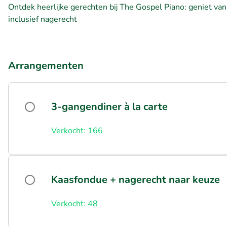
Ontdek heerlijke gerechten bij The Gospel Piano: geniet va
inclusief nagerecht
Arrangementen
3-gangendiner à la carte
Verkocht: 166
Kaasfondue + nagerecht naar keuze
Verkocht: 48