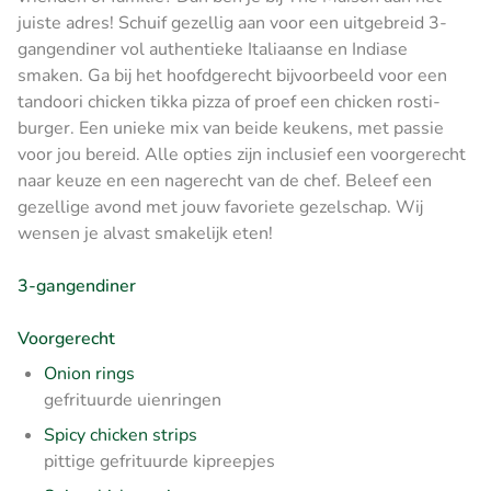
juiste adres! Schuif gezellig aan voor een uitgebreid 3-
gangendiner vol authentieke Italiaanse en Indiase
smaken. Ga bij het hoofdgerecht bijvoorbeeld voor een
tandoori chicken tikka pizza of proef een chicken rosti-
burger. Een unieke mix van beide keukens, met passie
voor jou bereid. Alle opties zijn inclusief een voorgerecht
naar keuze en een nagerecht van de chef. Beleef een
gezellige avond met jouw favoriete gezelschap. Wij
wensen je alvast smakelijk eten!
3-gangendiner
Voorgerecht
Onion rings
gefrituurde uienringen
Spicy chicken strips
pittige gefrituurde kipreepjes