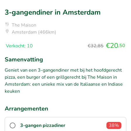
3-gangendiner in Amsterdam
The Maison
Amsterdam (466km)
€20
,50
Verkocht: 10
€32,85
Samenvatting
Geniet van een 3-gangendiner met bij het hoofdgerecht
pizza, een burger of een grillgerecht bij The Maison in
Amsterdam: een unieke mix van de Italiaanse en Indiase
keuken
Arrangementen
3-gangen pizzadiner
38%