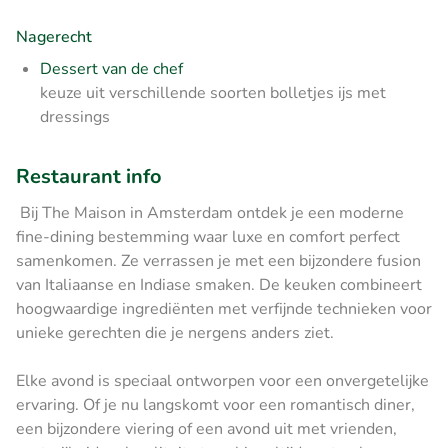
Nagerecht
Dessert van de chef
keuze uit verschillende soorten bolletjes ijs met
dressings
Restaurant info
Bij The Maison in Amsterdam ontdek je een moderne
fine-dining bestemming waar luxe en comfort perfect
samenkomen. Ze verrassen je met een bijzondere fusion
van Italiaanse en Indiase smaken. De keuken combineert
hoogwaardige ingrediënten met verfijnde technieken voor
unieke gerechten die je nergens anders ziet.
Elke avond is speciaal ontworpen voor een onvergetelijke
ervaring. Of je nu langskomt voor een romantisch diner,
een bijzondere viering of een avond uit met vrienden,