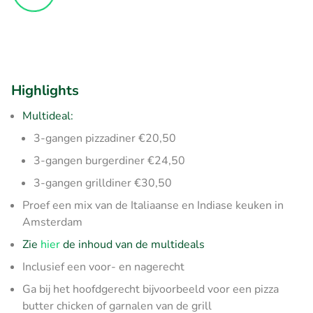
Highlights
Multideal:
3-gangen pizzadiner €20,50
3-gangen burgerdiner €24,50
3-gangen grilldiner €30,50
Proef een mix van de Italiaanse en Indiase keuken in
Amsterdam
Zie
hier
de inhoud van de multideals
Inclusief een voor- en nagerecht
Ga bij het hoofdgerecht bijvoorbeeld voor een pizza
butter chicken of garnalen van de grill