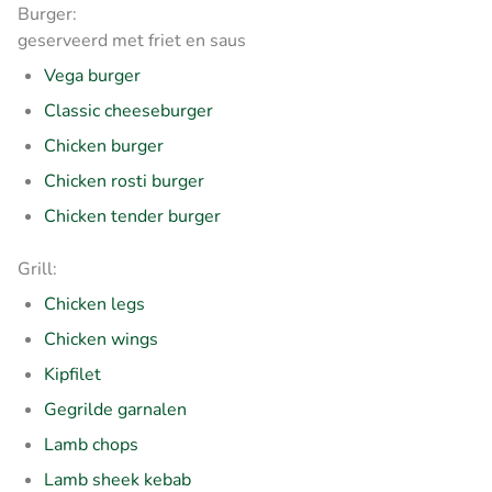
Burger:
geserveerd met friet en saus
Vega burger
Classic cheeseburger
Chicken burger
Chicken rosti burger
Chicken tender burger
Grill:
Chicken legs
Chicken wings
Kipfilet
Gegrilde garnalen
Lamb chops
Lamb sheek kebab