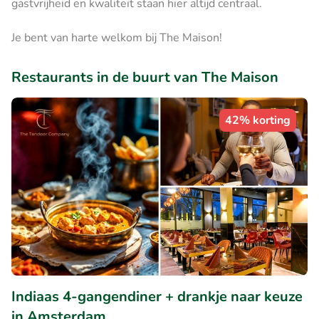
gastvrijheid en kwaliteit staan hier altijd centraal.
Je bent van harte welkom bij The Maison!
Restaurants in de buurt van The Maison
42% korting
Indiaas 4-gangendiner + drankje naar keuze
in Amsterdam