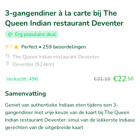
3-gangendiner à la carte bij The
Queen Indian restaurant Deventer
Erg populaire deal
9.7
Perfect
• 259 beoordelingen
The Queen Indian restaurant Deventer
Deventer (524km)
€22
,50
Verkocht: 496
€31,10
Samenvatting
Geniet van authentieke Indiaas eten tijdens een 3-
gangendiner met vrije keuze van de kaart bij The Queen
Indian restaurant Deventer: smul van de lekkerste Indiase
gerechten van de uitgebreide kaart