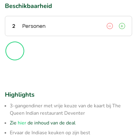
Beschikbaarheid
2
Personen
Highlights
3-gangendiner met vrije keuze van de kaart bij The
Queen Indian restaurant Deventer
Zie
hier
de inhoud van de deal
Ervaar de Indiase keuken op zijn best