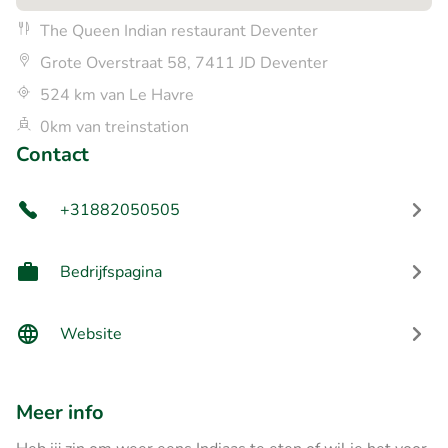
The Queen Indian restaurant Deventer
Grote Overstraat 58, 7411 JD Deventer
524 km van Le Havre
0km van treinstation
Contact
+31882050505
Bedrijfspagina
Website
Meer info