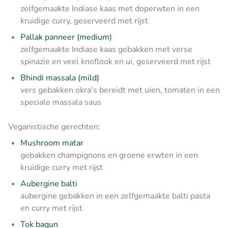
zelfgemaakte Indiase kaas met doperwten in een
kruidige curry, geserveerd met rijst
Pallak panneer (medium)
zelfgemaakte Indiase kaas gebakken met verse
spinazie en veel knoflook en ui, geserveerd met rijst
Bhindi massala (mild)
vers gebakken okra's bereidt met uien, tomaten in een
speciale massala saus
Veganistische gerechten:
Mushroom matar
gebakken champignons en groene erwten in een
kruidige curry
met rijst
Aubergine balti
aubergine gebakken in een zelfgemaakte balti pasta
en curry
met rijst
Tok bagun