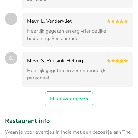
L.
Mevr. L. Vandervliet
Heerlijk gegeten en erg vriendelijke
bediening. Een aanrader.
S.
Mevr. S. Ruesink-Helmig
Heerlijk gegeten en zeer vriendelijk
personeel.
Meer weergeven
Restaurant info
Waan je voor eventjes in India met een bezoekje aan The