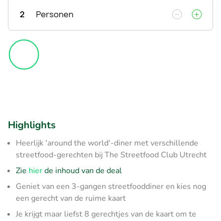
2
Personen
Highlights
Heerlijk 'around the world'-diner met verschillende
streetfood-gerechten bij The Streetfood Club Utrecht
Zie
hier
de inhoud van de deal
Geniet van een 3-gangen streetfooddiner en kies nog
een gerecht van de ruime kaart
Je krijgt maar liefst 8 gerechtjes van de kaart om te