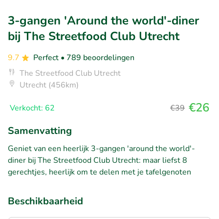
3-gangen 'Around the world'-diner
bij The Streetfood Club Utrecht
9.7
Perfect
• 789 beoordelingen
The Streetfood Club Utrecht
Utrecht (456km)
€26
Verkocht: 62
€39
Samenvatting
Geniet van een heerlijk 3-gangen 'around the world'-
diner bij The Streetfood Club Utrecht: maar liefst 8
gerechtjes, heerlijk om te delen met je tafelgenoten
Beschikbaarheid