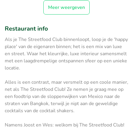
Meer weergeven
Restaurant info
Als je The Streetfood Club binnenloopt, loop je de 'happy
place' van de eigenaren binnen; het is een mix van luxe
en street. Waar het kleurrijke, luxe interieur samensmelt
met een laagdrempelige ontspannen sfeer op een unieke
locatie.
Alles is een contrast, maar versmelt op een coole manier,
net als The Streetfood Club! Ze nemen je graag mee op
een foodtrip van de sloppenwijken van Mexico naar de
straten van Bangkok, terwijl je nipt aan de geweldige
cocktails van de cocktail shakers.
Namens Joost en Wes: welkom bij The Streetfood Club!