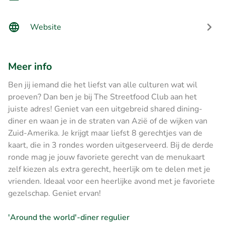
Website
Meer info
Ben jij iemand die het liefst van alle culturen wat wil
proeven? Dan ben je bij The Streetfood Club aan het
juiste adres! Geniet van een uitgebreid shared dining-
diner en waan je in de straten van Azië of de wijken van
Zuid-Amerika. Je krijgt maar liefst 8 gerechtjes van de
kaart, die in 3 rondes worden uitgeserveerd. Bij de derde
ronde mag je jouw favoriete gerecht van de menukaart
zelf kiezen als extra gerecht, heerlijk om te delen met je
vrienden. Ideaal voor een heerlijke avond met je favoriete
gezelschap. Geniet ervan!
'Around the world'-diner regulier