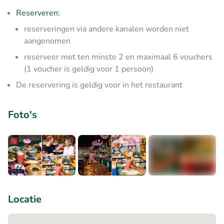
Reserveren:
reserveringen via andere kanalen worden niet
aangenomen
reserveer met ten minste 2 en maximaal 6 vouchers
(1 voucher is geldig voor 1 persoon)
De reservering is geldig voor in het restaurant
Foto's
+1
Locatie