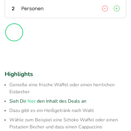
2
Personen
Highlights
Genieße eine frische Waffel oder einen herrlichen
Eisbecher
Sieh Dir
hier
den Inhalt des Deals an
Dazu gibt es ein Heißgetränk nach Wahl
Wähle zum Beispiel eine Schoko Waffel oder einen
Pistazien Becher und dazu einen Cappuccino