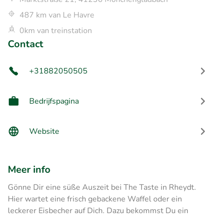
487 km van Le Havre
0km van treinstation
Contact
+31882050505
Bedrijfspagina
Website
Meer info
Gönne Dir eine süße Auszeit bei The Taste in Rheydt.
Hier wartet eine frisch gebackene Waffel oder ein
leckerer Eisbecher auf Dich. Dazu bekommst Du ein