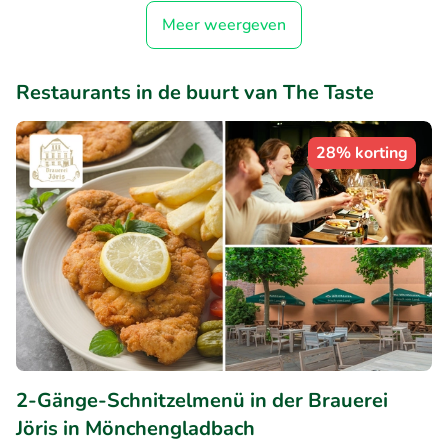
Meer weergeven
Restaurants in de buurt van The Taste
28% korting
2-Gänge-Schnitzelmenü in der Brauerei
Jöris in Mönchengladbach