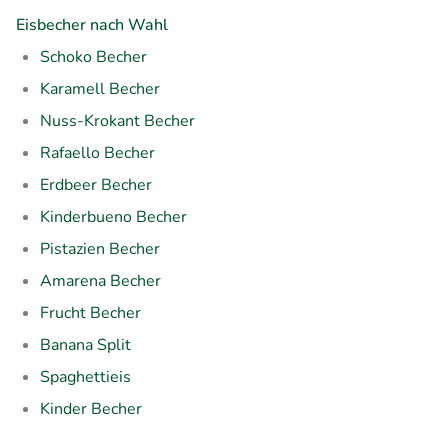
Eisbecher nach Wahl
Schoko Becher
Karamell Becher
Nuss-Krokant Becher
Rafaello Becher
Erdbeer Becher
Kinderbueno Becher
Pistazien Becher
Amarena Becher
Frucht Becher
Banana Split
Spaghettieis
Kinder Becher