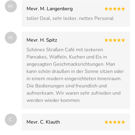
M.
Mevr. M. Langenberg
toller Deal, sehr lecker, nettes Personal
H.
Mevr. H. Spitz
Schönes Straßen Café mit leckeren
Pancakes, Waffeln, Kuchen und Eis in
angesagten Geschmacksrichtungen. Man
kann schön draußen in der Sonne sitzen oder
in einem modern eingerichteten Innenraum.
Die Bedienungen sind freundlich und
aufmerksam. Wir waren sehr zufrieden und
werden wieder kommen.
C.
Mevr. C. Klauth