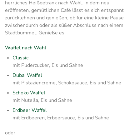
herrliches Heißgetränk nach Wahl. In dem neu
eröffneten, gemütlichen Café lässt es sich entspannt
zurücklehnen und genießen, ob für eine kleine Pause
zwischendurch oder als süßer Abschluss nach einem
Stadtbummel. Genieße es!
Waffel nach Wahl
Classic
mit Puderzucker, Eis und Sahne
Dubai Waffel
mit Pistaziencreme, Schokosauce, Eis und Sahne
Schoko Waffel
mit Nutella, Eis und Sahne
Erdbeer Waffel
mit Erdbeeren, Erbeersauce, Eis und Sahne
oder