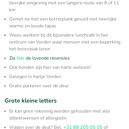
bosrijke omgeving met een langere route van 8 of 11
km
Geniet na met een borrelplank gevuld met heerlijke
warme en koude tapas
Wees welkom bij dit bijzondere lunchcafé in het
centrum van Vorden waar mensen met een beperking
het horecavak leren
Zie
hier
de lovende recensies
Ook honden zijn hier van harte welkom!
Gelegen in hartje Vorden
Gratis parkeren voor de deur
Grote kleine letters
Er kan geen rekening worden gehouden met alle
(di)eetwensen of allergieën
Vragen over de deal? Bel:
+31 88 205 05 05
of