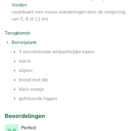
Vorden
routekaart met mooie wandelingen door de omgeving
van 5, 8 of 11 km
Terugkomst
Borrelplank
3 verschillende ambachtelijke kazen
worst
olijven
brood met dip
klein soepje
gefrituurde hapjes
Beoordelingen
Perfect