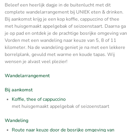
Beleef een heerlijk dagje in de buitenlucht met dit
complete wandelarrangement bij UNIEK eten & drinken.
Bij aankomst krijg je een kop koffie, cappuccino of thee
met huisgemaakt appelgebak of seizoenstaart. Daarna ga
je op pad en ontdek je de prachtige bosrijke omgeving van
Vorden met een wandeling naar keuze van 5, 8 of 11
kilometer. Na de wandeling geniet je na met een lekkere
borrelplank, gevuld met warme en koude tapas. Wij
wensen je alvast veel plezier!
Wandelarrangement
Bij aankomst
Koffie, thee of cappuccino
met huisgemaakt appelgebak of seizoenstaart
Wandeling
Route naar keuze door de bosrijke omgeving van