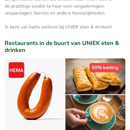
de prachtige locatie te huur voor vergaderingen,
verjaardagen, borrels en andere feestelijkheden.
Je bent van harte welkom bij UNIEK eten & drinken!
Restaurants in de buurt van UNIEK eten &
drinken
50% korting