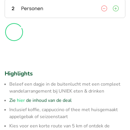
2
Personen
Highlights
Beleef een dagje in de buitenlucht met een compleet
wandelarrangement bij UNIEK eten & drinken
Zie
hier
de inhoud van de deal
Inclusief koffie, cappuccino of thee met huisgemaakt
appelgebak of seizoenstaart
Kies voor een korte route van 5 km of ontdek de