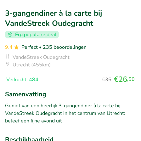
3-gangendiner à la carte bij
VandeStreek Oudegracht
Erg populaire deal
9.4
Perfect
• 235 beoordelingen
VandeStreek Oudegracht
Utrecht (455km)
€26
,50
Verkocht: 484
€35
Samenvatting
Geniet van een heerlijk 3-gangendiner à la carte bij
VandeStreek Oudegracht in het centrum van Utrecht:
beleef een fijne avond uit
Beschikbaarheid