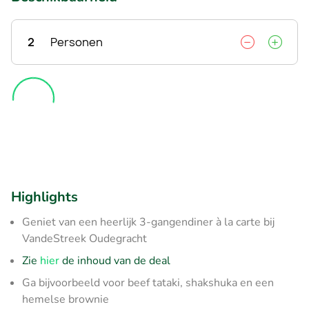
2
Personen
Highlights
Geniet van een heerlijk 3-gangendiner à la carte bij
VandeStreek Oudegracht
Zie
hier
de inhoud van de deal
Ga bijvoorbeeld voor beef tataki, shakshuka en een
hemelse brownie