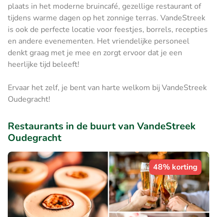
plaats in het moderne bruincafé, gezellige restaurant of
tijdens warme dagen op het zonnige terras. VandeStreek
is ook de perfecte locatie voor feestjes, borrels, recepties
en andere evenementen. Het vriendelijke personeel
denkt graag met je mee en zorgt ervoor dat je een
heerlijke tijd beleeft!
Ervaar het zelf, je bent van harte welkom bij VandeStreek
Oudegracht!
Restaurants in de buurt van VandeStreek
Oudegracht
48% korting