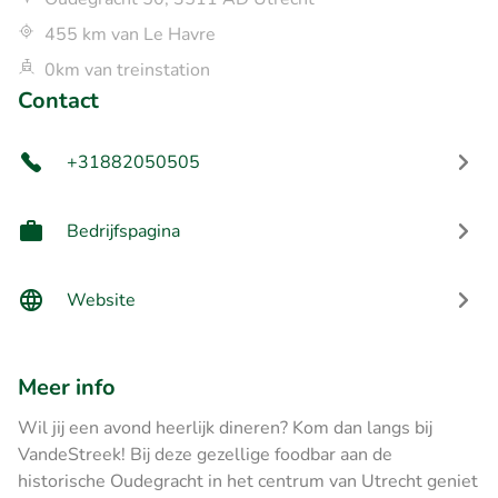
455 km van Le Havre
0km van treinstation
Contact
+31882050505
Bedrijfspagina
Website
Meer info
Wil jij een avond heerlijk dineren? Kom dan langs bij
VandeStreek! Bij deze gezellige foodbar aan de
historische Oudegracht in het centrum van Utrecht geniet