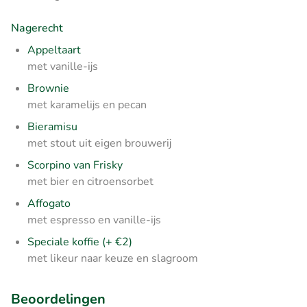
Nagerecht
Appeltaart
met vanille-ijs
Brownie
met karamelijs en pecan
Bieramisu
met stout uit eigen brouwerij
Scorpino van Frisky
met bier en citroensorbet
Affogato
met espresso en vanille-ijs
Speciale koffie (+ €2)
met likeur naar keuze en slagroom
Beoordelingen