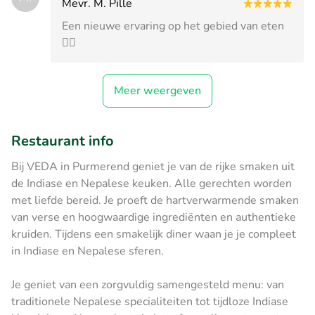
Mevr. M. Pille
Een nieuwe ervaring op het gebied van eten
👍🏻
Meer weergeven
Restaurant info
Bij VEDA in Purmerend geniet je van de rijke smaken uit
de Indiase en Nepalese keuken. Alle gerechten worden
met liefde bereid. Je proeft de hartverwarmende smaken
van verse en hoogwaardige ingrediënten en authentieke
kruiden. Tijdens een smakelijk diner waan je je compleet
in Indiase en Nepalese sferen.
Je geniet van een zorgvuldig samengesteld menu: van
traditionele Nepalese specialiteiten tot tijdloze Indiase