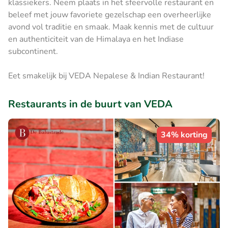
klassiekers. Neem plaats in het sfeervolle restaurant en
beleef met jouw favoriete gezelschap een overheerlijke
avond vol traditie en smaak. Maak kennis met de cultuur
en authenticiteit van de Himalaya en het Indiase
subcontinent.
Eet smakelijk bij VEDA Nepalese & Indian Restaurant!
Restaurants in de buurt van VEDA
34% korting