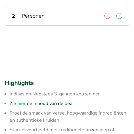
2
Personen
Highlights
Indiaas en Nepalees 3-gangen keuzediner
Zie
hier
de inhoud van de deal
Proef de smaak van verse, hoogwaardige ingrediënten
en authentieke kruiden
Start bijvoorbeeld met traditionele linzensoep of