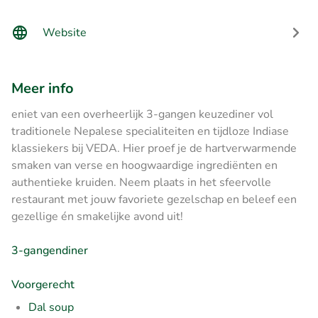
Website
Meer info
eniet van een overheerlijk 3-gangen keuzediner vol
traditionele Nepalese specialiteiten en tijdloze Indiase
klassiekers bij VEDA. Hier proef je de hartverwarmende
smaken van verse en hoogwaardige ingrediënten en
authentieke kruiden. Neem plaats in het sfeervolle
restaurant met jouw favoriete gezelschap en beleef een
gezellige én smakelijke avond uit!
3-gangendiner
Voorgerecht
Dal soup