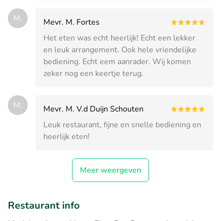
M.
Mevr. M. Fortes
Het eten was echt heerlijk! Echt een lekker
en leuk arrangement. Ook hele vriendelijke
bediening. Echt eem aanrader. Wij komen
zeker nog een keertje terug.
M.
Mevr. M. V.d Duijn Schouten
Leuk restaurant, fijne en snelle bediening en
heerlijk eten!
Meer weergeven
Restaurant info