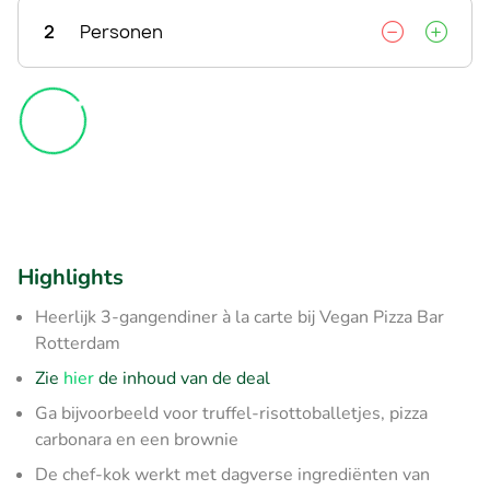
2
Personen
Highlights
Heerlijk 3-gangendiner à la carte bij Vegan Pizza Bar
Rotterdam
Zie
hier
de inhoud van de deal
Ga bijvoorbeeld voor truffel-risottoballetjes, pizza
carbonara en een brownie
De chef-kok werkt met dagverse ingrediënten van