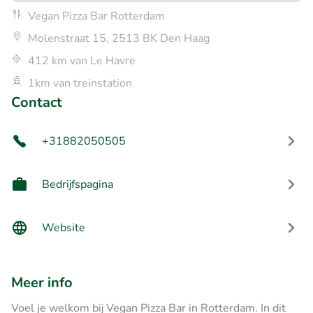
Vegan Pizza Bar Rotterdam
Molenstraat 15, 2513 BK Den Haag
412 km van Le Havre
1km van treinstation
Contact
+31882050505
Bedrijfspagina
Website
Meer info
Voel je welkom bij Vegan Pizza Bar in Rotterdam. In dit