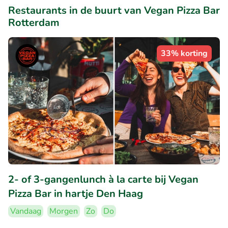
Restaurants in de buurt van Vegan Pizza Bar
Rotterdam
33% korting
2- of 3-gangenlunch à la carte bij Vegan
Pizza Bar in hartje Den Haag
Vandaag
Morgen
Zo
Do