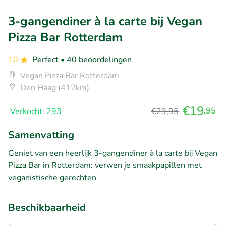
3-gangendiner à la carte bij Vegan
Pizza Bar Rotterdam
10
Perfect
• 40 beoordelingen
Vegan Pizza Bar Rotterdam
Den Haag (412km)
€19
,95
Verkocht: 293
€29,95
Samenvatting
Geniet van een heerlijk 3-gangendiner à la carte bij Vegan
Pizza Bar in Rotterdam: verwen je smaakpapillen met
veganistische gerechten
Beschikbaarheid