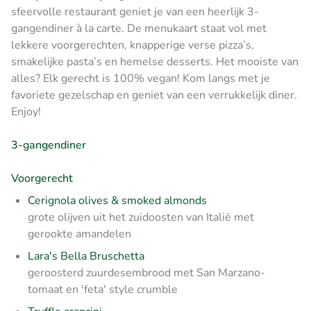
sfeervolle restaurant geniet je van een heerlijk 3-
gangendiner à la carte. De menukaart staat vol met
lekkere voorgerechten, knapperige verse pizza’s,
smakelijke pasta’s en hemelse desserts. Het mooiste van
alles? Elk gerecht is 100% vegan! Kom langs met je
favoriete gezelschap en geniet van een verrukkelijk diner.
Enjoy!
3-gangendiner
Voorgerecht
Cerignola olives & smoked almonds
grote olijven uit het zuidoosten van Italië met
gerookte amandelen
Lara's Bella Bruschetta
geroosterd zuurdesembrood met San Marzano-
tomaat en 'feta' style crumble