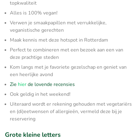
topkwaliteit
Alles is 100% vegan!
Verwen je smaakpapillen met verrukkelijke,
veganistische gerechten
Maak kennis met deze hotspot in Rotterdam
Perfect te combineren met een bezoek aan een van
deze prachtige steden
Kom langs met je favoriete gezelschap en geniet van
een heerlijke avond
Zie
hier
de lovende recensies
Ook geldig in het weekend!
Uiteraard wordt er rekening gehouden met vegetariërs
en (di)eetwensen of allergieën, vermeld deze bij je
reservering
Grote kleine letters