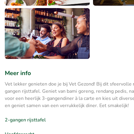
Meer info
Vet lekker genieten doe je bij Vet Gezond! Bij dit sfeervoll
gangen rijsttafel. Geniet van bami goreng, rendang pedis, na
voor een heerlijk 3-gangendiner à la carte en kies uit dive
en geniet samen van een verrukkelijk diner. Eet smakelijk!
2-gangen rijsttafel