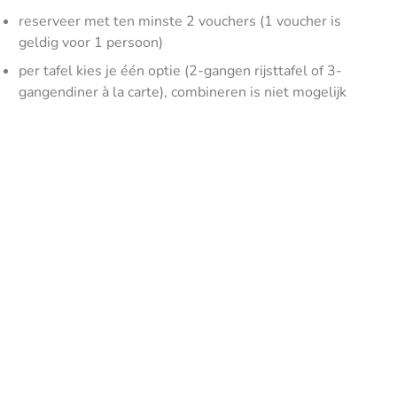
reserveer met ten minste 2 vouchers (1 voucher is
geldig voor 1 persoon)
per tafel kies je één optie (2-gangen rijsttafel of 3-
gangendiner à la carte), combineren is niet mogelijk