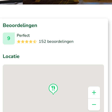
Beoordelingen
Perfect
9
152 beoordelingen
Locatie