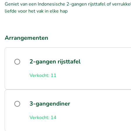
Geniet van een Indonesische 2-gangen rijsttafel of verrukkel
liefde voor het vak in elke hap
Arrangementen
2-gangen rijsttafel
Verkocht: 11
3-gangendiner
Verkocht: 14