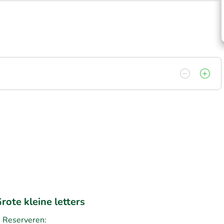
rote kleine letters
Reserveren: