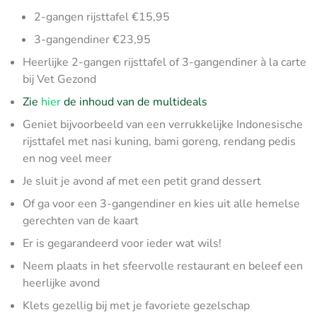
2-gangen rijsttafel €15,95
3-gangendiner €23,95
Heerlijke 2-gangen rijsttafel of 3-gangendiner à la carte
bij Vet Gezond
Zie
hier
de inhoud van de multideals
Geniet bijvoorbeeld van een verrukkelijke Indonesische
rijsttafel met nasi kuning, bami goreng, rendang pedis
en nog veel meer
Je sluit je avond af met een petit grand dessert
Of ga voor een 3-gangendiner en kies uit alle hemelse
gerechten van de kaart
Er is gegarandeerd voor ieder wat wils!
Neem plaats in het sfeervolle restaurant en beleef een
heerlijke avond
Klets gezellig bij met je favoriete gezelschap