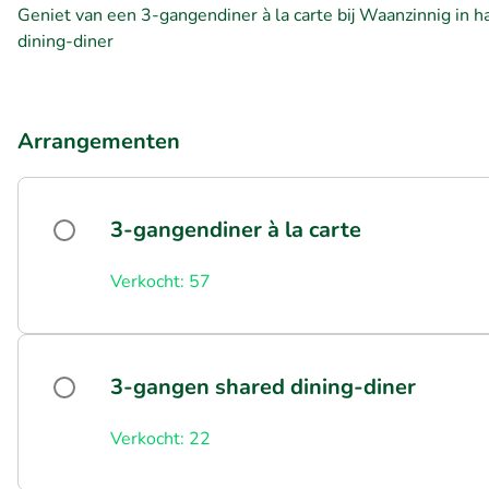
Geniet van een 3-gangendiner à la carte bij Waanzinnig in h
dining-diner
Arrangementen
3-gangendiner à la carte
Verkocht: 57
3-gangen shared dining-diner
Verkocht: 22