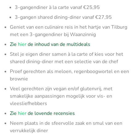
3-gangendiner à la carte vanaf €25,95
3-gangen shared dining-diner vanaf €27,95
Geniet van een culinaire reis in het hartje van Tilburg
met een 3-gangendiner bij Waanzinnig
Zie
hier
de inhoud van de multideals
Stel je eigen diner samen à la carte of kies voor het
shared dining-diner met een selectie van de chef
Proef gerechten als meloen, regenboogwortel en een
brownie
Veel gerechten zijn vegan en/of glutenvrij, met
smakelijke aanpassingen mogelijk voor vis- en
vleesliefhebbers
Zie
hier
de lovende recensies
Neem plaats in de sfeervolle zaak en smul van een
verrukkelijk diner