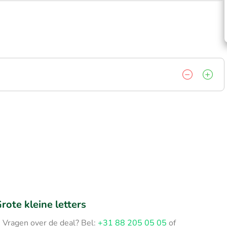
rote kleine letters
Vragen over de deal? Bel:
+31 88 205 05 05
of