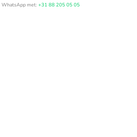
WhatsApp met:
+31 88 205 05 05