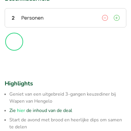
2
Personen
Highlights
Geniet van een uitgebreid 3-gangen keuzediner bij
Wapen van Hengelo
Zie
hier
de inhoud van de deal
Start de avond met brood en heerlijke dips om samen
te delen