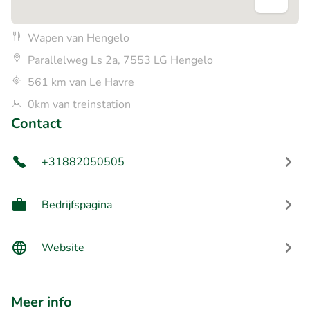
Wapen van Hengelo
Parallelweg Ls 2a, 7553 LG Hengelo
561 km van Le Havre
0km van treinstation
Contact
+31882050505
Bedrijfspagina
Website
Meer info