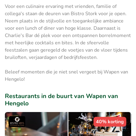
Voor een culinaire ervaring met vrienden, familie of
collega's staan de deuren van Bistro Stork voor je open.
Neem plaats in de stijlvolle en toegankelijke ambiance
voor een lunch of diner van hoge klasse. Daarnaast is
Charlie's Bar dé plek voor een ontspannen borrelmoment
met heerlijke cocktails en bites. In de sfeervolle
feestzalen gaan geregeld de voetjes van de vloer tijdens
bruiloften, verjaardagen of bedrijfsfeesten.
Beleef momenten die je niet snel vergeet bij Wapen van
Hengelo!
Restaurants in de buurt van Wapen van
Hengelo
40% korting