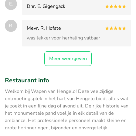
E.
Dhr. E. Gigengack
R.
Mevr. R. Hofste
was lekker.voor herhaling vatbaar
Meer weergeven
Restaurant info
Welkom bij Wapen van Hengelo! Deze veelzijdige
ontmoetingsplek in het hart van Hengelo biedt alles wat
je zoekt in een fijne dag of avond uit. De rijke historie van
het monumentale pand voel je in elk detail van de
ambiance. Het professionele personeel maakt kleine en
grote herinneringen, bijzonder en onvergetelijk.