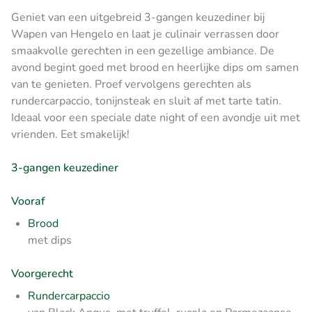
Geniet van een uitgebreid 3-gangen keuzediner bij
Wapen van Hengelo en laat je culinair verrassen door
smaakvolle gerechten in een gezellige ambiance. De
avond begint goed met brood en heerlijke dips om samen
van te genieten. Proef vervolgens gerechten als
rundercarpaccio, tonijnsteak en sluit af met tarte tatin.
Ideaal voor een speciale date night of een avondje uit met
vrienden. Eet smakelijk!
3-gangen keuzediner
Vooraf
Brood
met dips
Voorgerecht
Rundercarpaccio