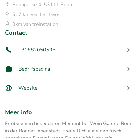
Bonngasse 4, 53111 Bonn
517 km van Le Havre
0km van treinstation
Contact
+31882050505
Bedrijfspagina
Website
Meer info
Erlebe einen besonderen Moment bei Wein Galerie Bonn
in der Bonner Innenstadt. Freue Dich auf einen frisch