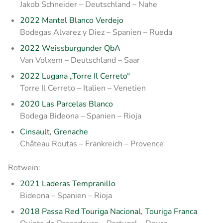
Jakob Schneider – Deutschland – Nahe
2022 Mantel Blanco Verdejo
Bodegas Alvarez y Diez – Spanien – Rueda
2022 Weissburgunder QbA
Van Volxem – Deutschland – Saar
2022 Lugana „Torre Il Cerreto“
Torre Il Cerreto – Italien – Venetien
2020 Las Parcelas Blanco
Bodega Bideona – Spanien – Rioja
Cinsault, Grenache
Château Routas – Frankreich – Provence
Rotwein:
2021 Laderas Tempranillo
Bideona – Spanien – Rioja
2018 Passa Red Touriga Nacional, Touriga Franca