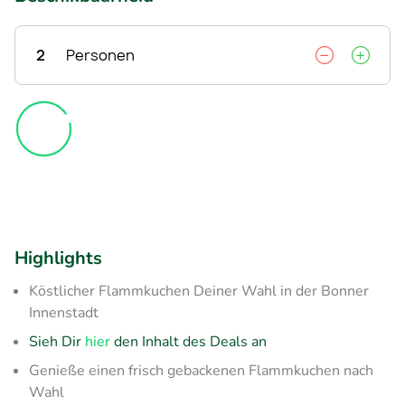
2
Personen
Highlights
Köstlicher Flammkuchen Deiner Wahl in der Bonner
Innenstadt
Sieh Dir
hier
den Inhalt des Deals an
Genieße einen frisch gebackenen Flammkuchen nach
Wahl