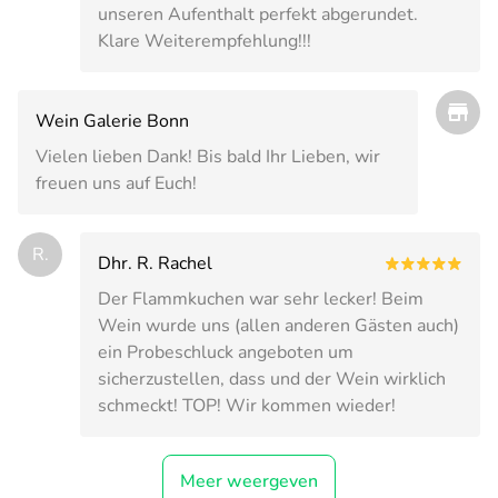
unseren Aufenthalt perfekt abgerundet.
Klare Weiterempfehlung!!!
Wein Galerie Bonn
Vielen lieben Dank! Bis bald Ihr Lieben, wir
freuen uns auf Euch!
R.
Dhr. R. Rachel
Der Flammkuchen war sehr lecker! Beim
Wein wurde uns (allen anderen Gästen auch)
ein Probeschluck angeboten um
sicherzustellen, dass und der Wein wirklich
schmeckt! TOP! Wir kommen wieder!
Meer weergeven