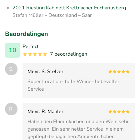
2021 Riesling Kabinett Krettnacher Euchariusberg
Stefan Müller – Deutschland – Saar
Beoordelingen
Perfect
10
7 beoordelingen
S.
Mevr. S. Stelzer
Super Location- tolle Weine- liebevoller
Service
R.
Mevr. R. Mähler
Haben den Flammkuchen und den Wein sehr
genossen! Ein sehr netter Service in einem
gepflegt-behaglichen Ambiente haben