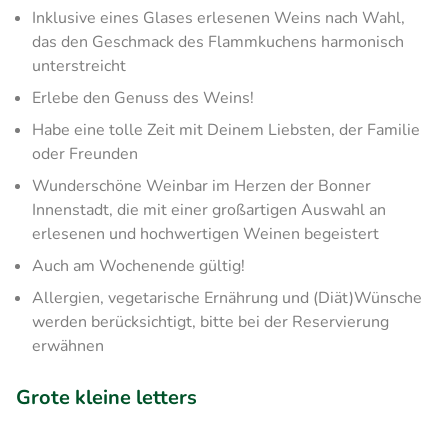
Inklusive eines Glases erlesenen Weins nach Wahl,
das den Geschmack des Flammkuchens harmonisch
unterstreicht
Erlebe den Genuss des Weins!
Habe eine tolle Zeit mit Deinem Liebsten, der Familie
oder Freunden
Wunderschöne Weinbar im Herzen der Bonner
Innenstadt, die mit einer großartigen Auswahl an
erlesenen und hochwertigen Weinen begeistert
Auch am Wochenende gültig!
Allergien, vegetarische Ernährung und (Diät)Wünsche
werden berücksichtigt, bitte bei der Reservierung
erwähnen
Grote kleine letters