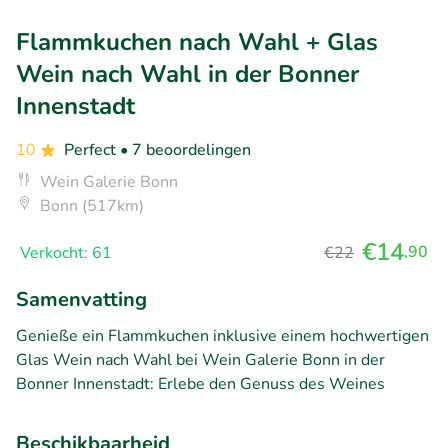
Flammkuchen nach Wahl + Glas
Wein nach Wahl in der Bonner
Innenstadt
10
Perfect
• 7 beoordelingen
Wein Galerie Bonn
Bonn (517km)
€14
,90
Verkocht: 61
€22
Samenvatting
Genieße ein Flammkuchen inklusive einem hochwertigen
Glas Wein nach Wahl bei Wein Galerie Bonn in der
Bonner Innenstadt: Erlebe den Genuss des Weines
Beschikbaarheid