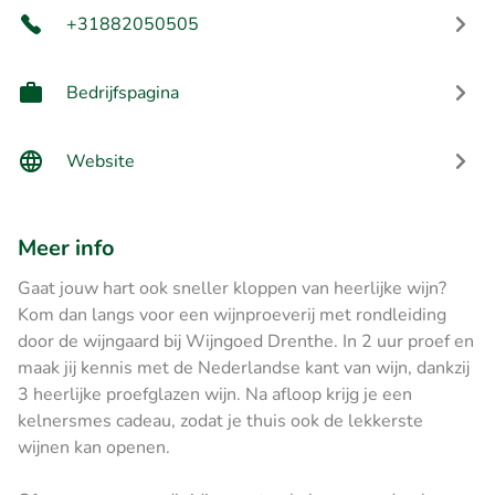
+31882050505
Bedrijfspagina
Website
Meer info
Gaat jouw hart ook sneller kloppen van heerlijke wijn?
Kom dan langs voor een wijnproeverij met rondleiding
door de wijngaard bij Wijngoed Drenthe. In 2 uur proef en
maak jij kennis met de Nederlandse kant van wijn, dankzij
3 heerlijke proefglazen wijn. Na afloop krijg je een
kelnersmes cadeau, zodat je thuis ook de lekkerste
wijnen kan openen.