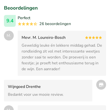
Beoordelingen
Perfect
9.4
26 beoordelingen
M.
Mevr. M. Loureiro-Bosch
Geweldig leuke én lekkere middag gehad. De
rondleiding zit vol met interessante weetjes
zonder saai te worden. De proeverij is een
feestje; je proeft het enthousiasme terug in
de wijn. Een aanrader!
Wijngoed Drenthe
Bedankt voor uw mooie review.