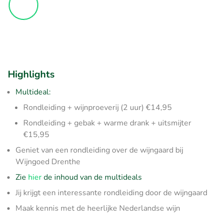
Highlights
Multideal:
Rondleiding + wijnproeverij (2 uur) €14,95
Rondleiding + gebak + warme drank + uitsmijter
€15,95
Geniet van een rondleiding over de wijngaard bij
Wijngoed Drenthe
Zie
hier
de inhoud van de multideals
Jij krijgt een interessante rondleiding door de wijngaard
Maak kennis met de heerlijke Nederlandse wijn