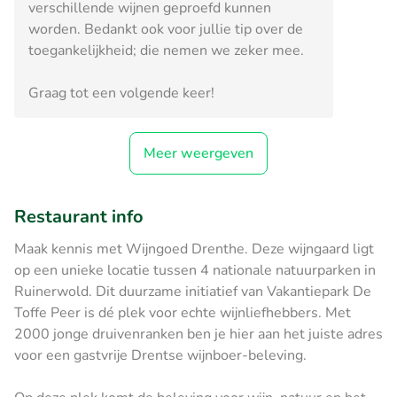
verschillende wijnen geproefd kunnen
worden. Bedankt ook voor jullie tip over de
toegankelijkheid; die nemen we zeker mee.
Graag tot een volgende keer!
Meer weergeven
Restaurant info
Maak kennis met Wijngoed Drenthe. Deze wijngaard ligt
op een unieke locatie tussen 4 nationale natuurparken in
Ruinerwold. Dit duurzame initiatief van Vakantiepark De
Toffe Peer is dé plek voor echte wijnliefhebbers. Met
2000 jonge druivenranken ben je hier aan het juiste adres
voor een gastvrije Drentse wijnboer-beleving.