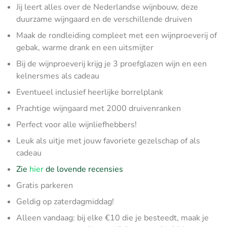
Jij leert alles over de Nederlandse wijnbouw, deze
duurzame wijngaard en de verschillende druiven
Maak de rondleiding compleet met een wijnproeverij of
gebak, warme drank en een uitsmijter
Bij de wijnproeverij krijg je 3 proefglazen wijn en een
kelnersmes als cadeau
Eventueel inclusief heerlijke borrelplank
Prachtige wijngaard met 2000 druivenranken
Perfect voor alle wijnliefhebbers!
Leuk als uitje met jouw favoriete gezelschap of als
cadeau
Zie
hier
de lovende recensies
Gratis parkeren
Geldig op zaterdagmiddag!
Alleen vandaag: bij elke €10 die je besteedt, maak je