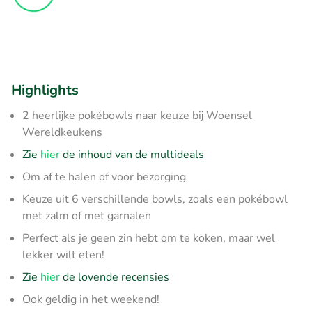
Highlights
2 heerlijke pokébowls naar keuze bij Woensel
Wereldkeukens
Zie
hier
de inhoud van de multideals
Om af te halen of voor bezorging
Keuze uit 6 verschillende bowls, zoals een pokébowl
met zalm of met garnalen
Perfect als je geen zin hebt om te koken, maar wel
lekker wilt eten!
Zie
hier
de lovende recensies
Ook geldig in het weekend!