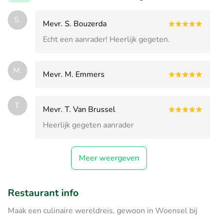
S.
Mevr. S. Bouzerda
Echt een aanrader! Heerlijk gegeten.
M.
Mevr. M. Emmers
T.
Mevr. T. Van Brussel
Heerlijk gegeten aanrader
Meer weergeven
Restaurant info
Maak een culinaire wereldreis, gewoon in Woensel bij