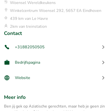
Woensel Wereldkeukens
Winkelcentrum Woensel 292, 5657 EA Eindhoven
439 km van Le Havre
2km van treinstation
Contact
+31882050505
Bedrijfspagina
Website
Meer info
Ben jij gek op Aziatische gerechten, maar heb je geen zin