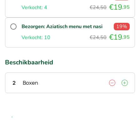
€19
,95
Verkocht: 4
€24,50
Bezorgen: Aziatisch menu met nasi
19%
€19
,95
Verkocht: 10
€24,50
Beschikbaarheid
2
Boxen