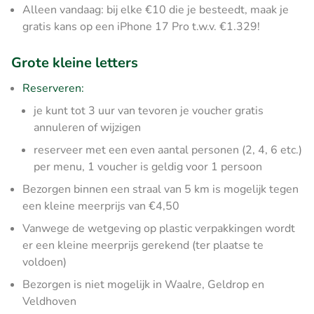
Alleen vandaag: bij elke €10 die je besteedt, maak je
gratis kans op een iPhone 17 Pro t.w.v. €1.329!
Grote kleine letters
Reserveren:
je kunt tot 3 uur van tevoren je voucher gratis
annuleren of wijzigen
reserveer met een even aantal personen (2, 4, 6 etc.)
per menu, 1 voucher is geldig voor 1 persoon
Bezorgen binnen een straal van 5 km is mogelijk tegen
een kleine meerprijs van €4,50
Vanwege de wetgeving op plastic verpakkingen wordt
er een kleine meerprijs gerekend (ter plaatse te
voldoen)
Bezorgen is niet mogelijk in Waalre, Geldrop en
Veldhoven