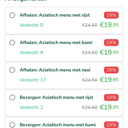
Afhalen: Aziatisch menu met rijst
19%
€19
,95
Verkocht: 0
€24,50
Afhalen: Aziatisch menu met bami
19%
€19
,95
Verkocht: 9
€24,50
Afhalen: Aziatisch menu met nasi
19%
€19
,95
Verkocht: 17
€24,50
Bezorgen: Aziatisch menu met rijst
19%
€19
,95
Verkocht: 2
€24,50
Bezorgen: Aziatisch menu met bami
19%