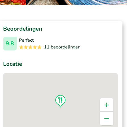
Beoordelingen
Perfect
9.8
11 beoordelingen
Locatie