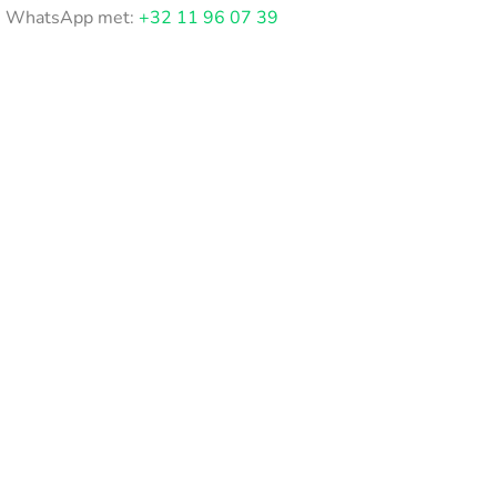
WhatsApp met:
+32 11 96 07 39