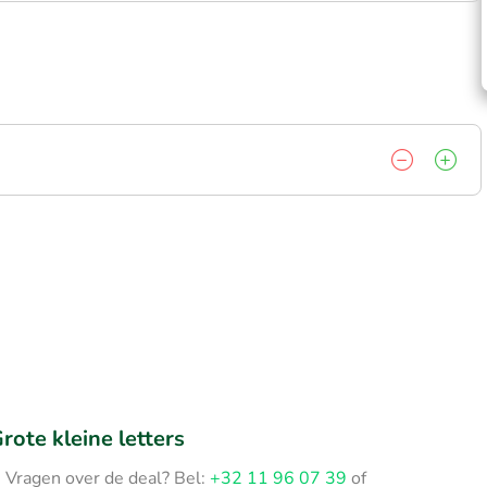
rote kleine letters
Vragen over de deal? Bel:
+32 11 96 07 39
of