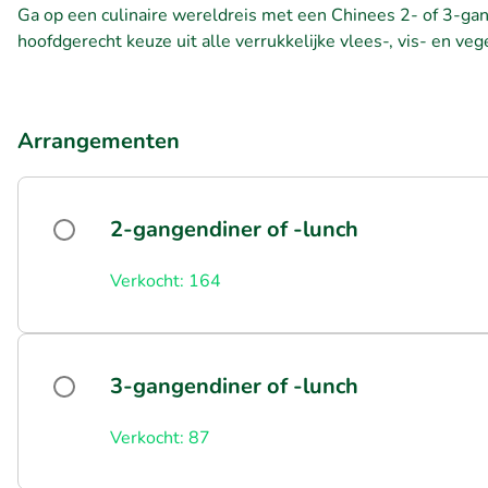
Ga op een culinaire wereldreis met een Chinees 2- of 3-gange
hoofdgerecht keuze uit alle verrukkelijke vlees-, vis- en ve
Arrangementen
2-gangendiner of -lunch
Verkocht: 164
3-gangendiner of -lunch
Verkocht: 87