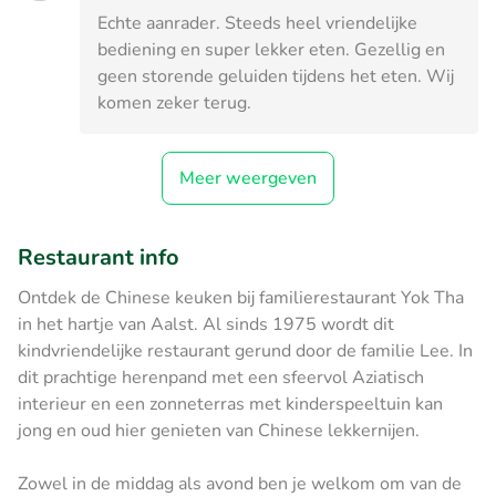
Echte aanrader. Steeds heel vriendelijke
bediening en super lekker eten. Gezellig en
geen storende geluiden tijdens het eten. Wij
komen zeker terug.
Meer weergeven
Restaurant info
Ontdek de Chinese keuken bij familierestaurant Yok Tha
in het hartje van Aalst. Al sinds 1975 wordt dit
kindvriendelijke restaurant gerund door de familie Lee. In
dit prachtige herenpand met een sfeervol Aziatisch
interieur en een zonneterras met kinderspeeltuin kan
jong en oud hier genieten van Chinese lekkernijen.
Zowel in de middag als avond ben je welkom om van de