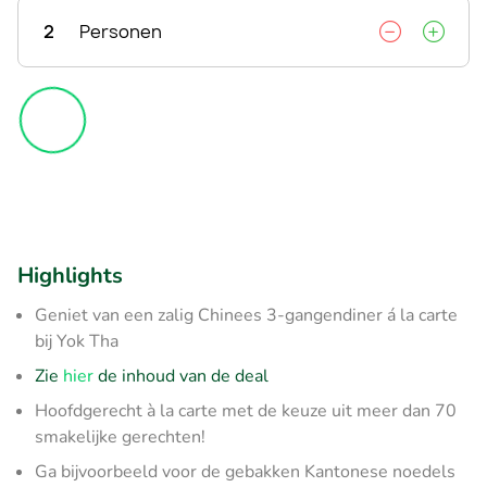
2
Personen
Highlights
Geniet van een zalig Chinees 3-gangendiner á la carte
bij Yok Tha
Zie
hier
de inhoud van de deal
Hoofdgerecht à la carte met de keuze uit meer dan 70
smakelijke gerechten!
Ga bijvoorbeeld voor de gebakken Kantonese noedels