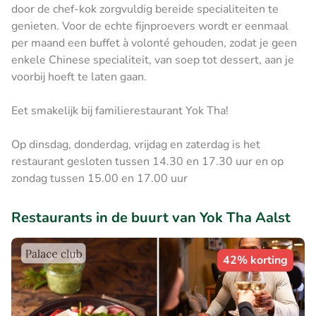
door de chef-kok zorgvuldig bereide specialiteiten te
genieten. Voor de echte fijnproevers wordt er eenmaal
per maand een buffet à volonté gehouden, zodat je geen
enkele Chinese specialiteit, van soep tot dessert, aan je
voorbij hoeft te laten gaan.
Eet smakelijk bij familierestaurant Yok Tha!
Op dinsdag, donderdag, vrijdag en zaterdag is het
restaurant gesloten tussen 14.30 en 17.30 uur en op
zondag tussen 15.00 en 17.00 uur
Restaurants in de buurt van Yok Tha Aalst
42% korting