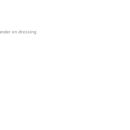
nder en dressing