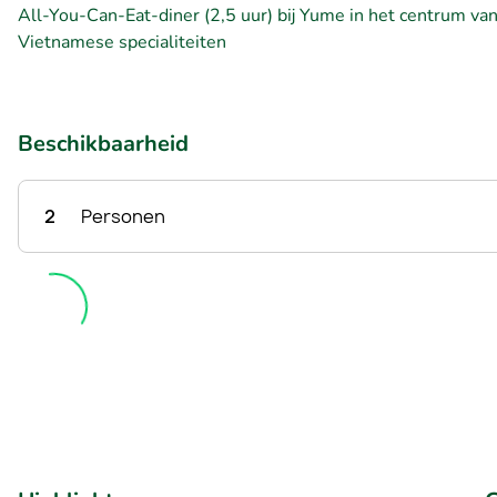
All-You-Can-Eat-diner (2,5 uur) bij Yume in het centrum van
Vietnamese specialiteiten
Beschikbaarheid
2
Personen