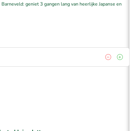
 Barneveld: geniet 3 gangen lang van heerlijke Japanse en