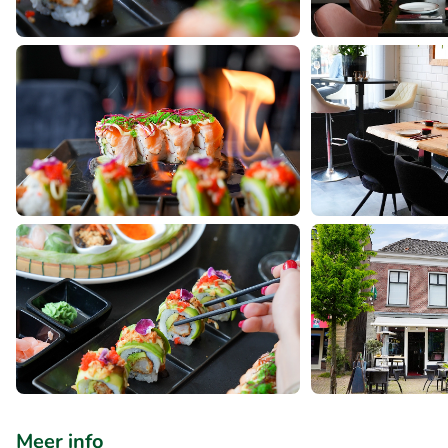
Meer info