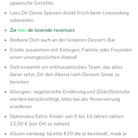
japanische Gerichte
Lass Dir Deine Speisen direkt frisch beim Livecooking
zubereiten
Zie
hier
de lovende recensies
Bediene Dich auch an der leckeren Dessert-Bar
Erlebe zusammen mit Kollegen, Familie oder Freunden
einen unvergesslichen Abend!
Dich erwartet ein enthusiastisches Team, das alles
daran setzt, Dir den Abend nach Deinem Sinne zu
bereiten
Allergien, vegetarische Ernährung und (Diät)Wünsche
werden berücksichtigt, bitte bei der Reservierung
erwähnen
Optionales Extra: Kinder von 5 bis 10 Jahren zahlen
12,50 € (vor Ort zu zahlen)
Alleen vandaag: bij elke €10 die je besteedt, maak je