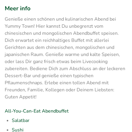
Meer info
Genieße einen schönen und kulinarischen Abend bei
Yummy Town! Hier kannst Du unbegrenzt vom
chinesischen und mongolischen Abendbuffet speisen.
Dich erwartet ein reichhaltiges Buffet mit allerlei
Gerichten aus dem chinesischen, mongolischen und
japanischen Raum. Genieße warme und kalte Speisen,
oder lass Dir ganz frisch etwas beim Livecooking
zubereiten. Bediene Dich zum Abschluss an der leckeren
Dessert-Bar und genieße einen typischen
Pflaumenschnaps. Erlebe einen tollen Abend mit
Freunden, Familie, Kollegen oder Deinem Liebsten:
Guten Appetit!
All-You-Can-Eat Abendbuffet
Salatbar
Sushi