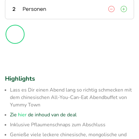
2
Personen
Highlights
Lass es Dir einen Abend lang so richtig schmecken mit
dem chinesischen All-You-Can-Eat Abendbuffet von
Yummy Town
Zie
hier
de inhoud van de deal
Inklusive Pflaumenschnaps zum Abschluss
Genieße viele leckere chinesische, mongolische und