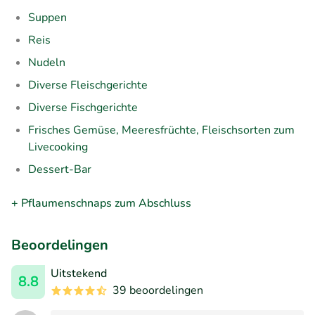
Suppen
Reis
Nudeln
Diverse Fleischgerichte
Diverse Fischgerichte
Frisches Gemüse, Meeresfrüchte, Fleischsorten zum
Livecooking
Dessert-Bar
+ Pflaumenschnaps zum Abschluss
Beoordelingen
Uitstekend
8.8
39 beoordelingen