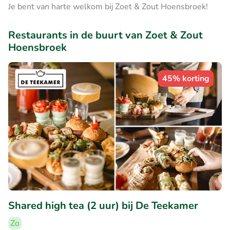
Je bent van harte welkom bij Zoet & Zout Hoensbroek!
Restaurants in de buurt van Zoet & Zout
Hoensbroek
45% korting
Shared high tea (2 uur) bij De Teekamer
Zo