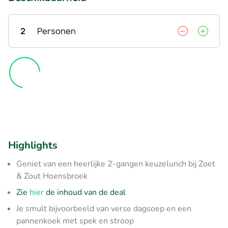
2
Personen
Highlights
Geniet van een heerlijke 2-gangen keuzelunch bij Zoet
& Zout Hoensbroek
Zie
hier
de inhoud van de deal
Je smult bijvoorbeeld van verse dagsoep en een
pannenkoek met spek en stroop