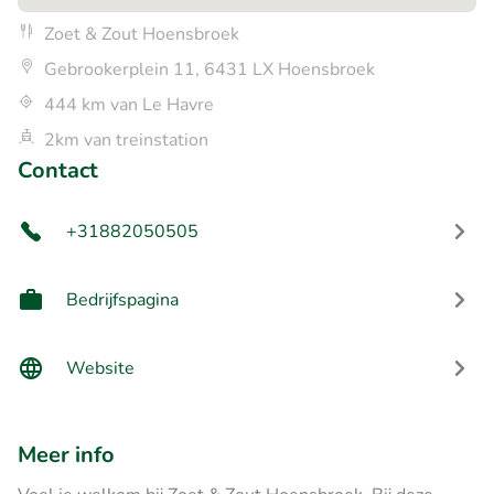
Zoet & Zout Hoensbroek
Gebrookerplein 11, 6431 LX Hoensbroek
444 km van Le Havre
2km van treinstation
Contact
+31882050505
Bedrijfspagina
Website
Meer info