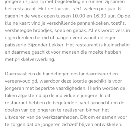
jongeren zij aan zij met begeleiding en runnen zij samen
het restaurant. Het restaurant is 51 weken per jaar, 6
dagen in de week open tussen 10.00 en 16.30 uur. Op de
kleine kaart vind je verschillende pannenkoeken, tosti's,
versbelegde broodjes, soep en gebak. Alles wordt vers in
eigen keuken bereid of aangeleverd vanuit de eigen
patisserie Bijzonder Lekker. Het restaurant is kleinschalig
en daarmee geschikt voor mensen die moeite hebben
met prikkelverwerking.
Daarnaast zijn de handelingen gestandaardiseerd en
vereenvoudigd, waardoor deze locatie geschikt is voor
jongeren met beperkte vaardigheden. Hierin worden de
taken afgestemd op de individuele jongere. In dit
restaurant hebben de begeleiders veel aandacht om de
doelen van de jongeren te realiseren binnen het
uitvoeren van de werkzaamheden. Dit om er samen voor
te zorgen dat de jongeren zichzelf blijven ontwikkelen.