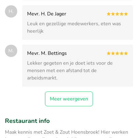
H.
Mevr. H. De Jager
Leuk en gezellige medewerkers, eten was
heerlijk
M.
Mevr. M. Bettings
Lekker gegeten en je doet iets voor de
mensen met een afstand tot de
arbeidsmarkt.
Meer weergeven
Restaurant info
Maak kennis met Zoet & Zout Hoensbroek! Hier werken