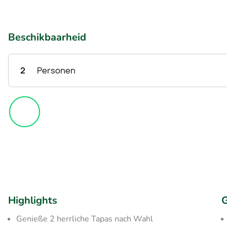
Beschikbaarheid
2
Personen
Highlights
G
Genieße 2 herrliche Tapas nach Wahl