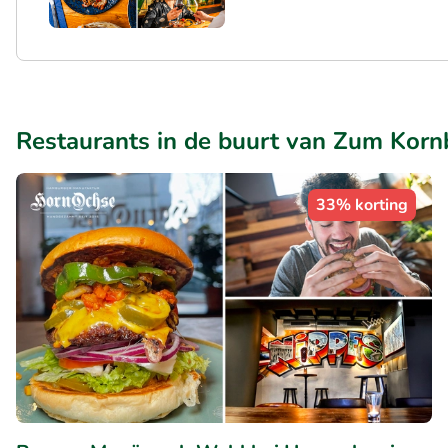
Restaurants in de buurt van Zum Korn
33% korting