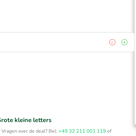
rote kleine letters
Vragen over de deal? Bel:
+49 32 211 001 119
of