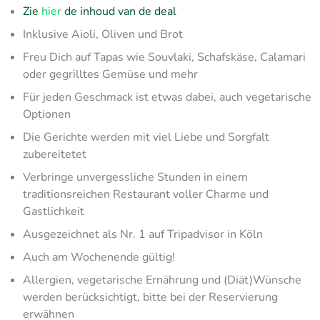
Zie
hier
de inhoud van de deal
Inklusive Aioli, Oliven und Brot
Freu Dich auf Tapas wie Souvlaki, Schafskäse, Calamari
oder gegrilltes Gemüse und mehr
Für jeden Geschmack ist etwas dabei, auch vegetarische
Optionen
Die Gerichte werden mit viel Liebe und Sorgfalt
zubereitetet
Verbringe unvergessliche Stunden in einem
traditionsreichen Restaurant voller Charme und
Gastlichkeit
Ausgezeichnet als Nr. 1 auf Tripadvisor in Köln
Auch am Wochenende gültig!
Allergien, vegetarische Ernährung und (Diät)Wünsche
werden berücksichtigt, bitte bei der Reservierung
erwähnen