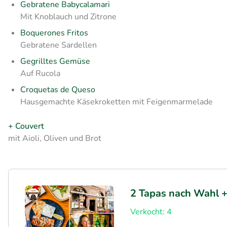
Gebratene Babycalamari
Mit Knoblauch und Zitrone
Boquerones Fritos
Gebratene Sardellen
Gegrilltes Gemüse
Auf Rucola
Croquetas de Queso
Hausgemachte Käsekroketten mit Feigenmarmelade
+ Couvert
mit Aioli, Oliven und Brot
2 Tapas nach Wahl 
Verkocht: 4