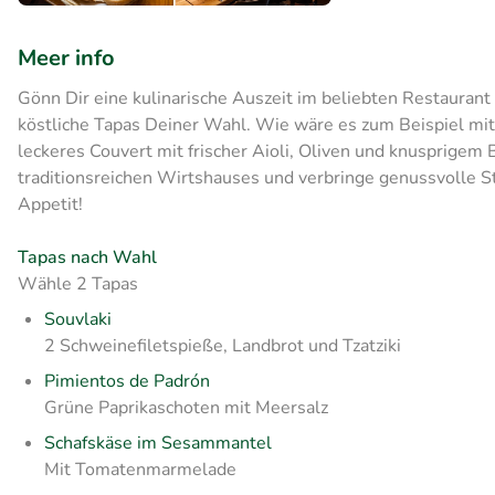
Meer info
Gönn Dir eine kulinarische Auszeit im beliebten Restauran
köstliche Tapas Deiner Wahl. Wie wäre es zum Beispiel mit
leckeres Couvert mit frischer Aioli, Oliven und knusprigem
traditionsreichen Wirtshauses und verbringe genussvolle 
Appetit!
Tapas nach Wahl
Wähle 2 Tapas
Souvlaki
2 Schweinefiletspieße, Landbrot und Tzatziki
Pimientos de Padrón
Grüne Paprikaschoten mit Meersalz
Schafskäse im Sesammantel
Mit Tomatenmarmelade