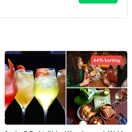
44% korting