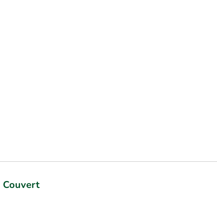
+ Couvert