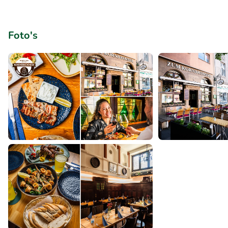
Foto's