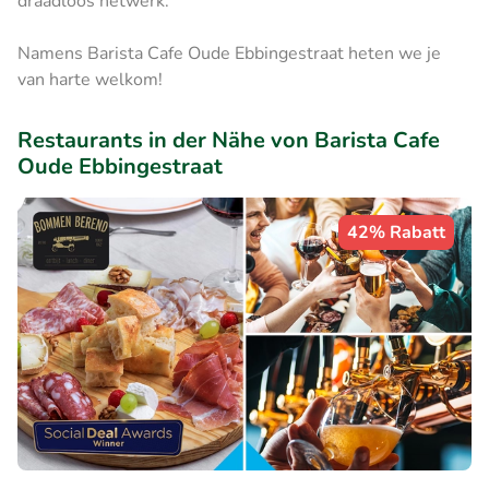
draadloos netwerk.
Namens Barista Cafe Oude Ebbingestraat heten we je
van harte welkom!
Restaurants in der Nähe von Barista Cafe
Oude Ebbingestraat
42% Rabatt