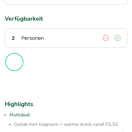
Verfügbarkeit
2
Personen
Highlights
Multideal:
Gebak met slagroom + warme drank vanaf €5,50