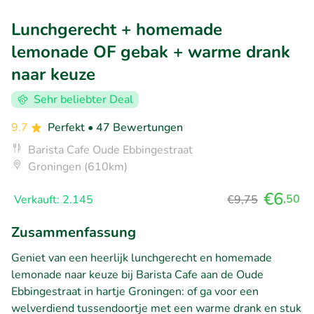
Lunchgerecht + homemade
lemonade OF gebak + warme drank
naar keuze
Sehr beliebter Deal
9.7
Perfekt
• 47 Bewertungen
Barista Cafe Oude Ebbingestraat
Groningen (610km)
€6
,50
Verkauft: 2.145
€9,75
Zusammenfassung
Geniet van een heerlijk lunchgerecht en homemade
lemonade naar keuze bij Barista Cafe aan de Oude
Ebbingestraat in hartje Groningen: of ga voor een
welverdiend tussendoortje met een warme drank en stuk