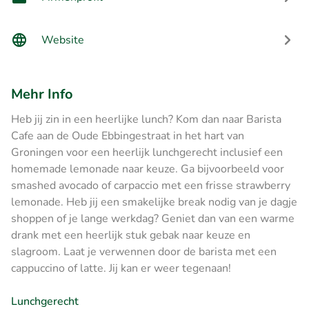
Website
Mehr Info
Heb jij zin in een heerlijke lunch? Kom dan naar Barista
Cafe aan de Oude Ebbingestraat in het hart van
Groningen voor een heerlijk lunchgerecht inclusief een
homemade lemonade naar keuze. Ga bijvoorbeeld voor
smashed avocado of carpaccio met een frisse strawberry
lemonade. Heb jij een smakelijke break nodig van je dagje
shoppen of je lange werkdag? Geniet dan van een warme
drank met een heerlijk stuk gebak naar keuze en
slagroom. Laat je verwennen door de barista met een
cappuccino of latte. Jij kan er weer tegenaan!
Lunchgerecht