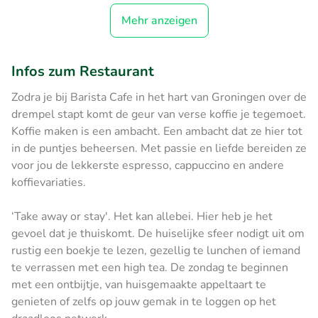
Mehr anzeigen
Infos zum Restaurant
Zodra je bij Barista Cafe in het hart van Groningen over de
drempel stapt komt de geur van verse koffie je tegemoet.
Koffie maken is een ambacht. Een ambacht dat ze hier tot
in de puntjes beheersen. Met passie en liefde bereiden ze
voor jou de lekkerste espresso, cappuccino en andere
koffievariaties.
‘Take away or stay'. Het kan allebei. Hier heb je het
gevoel dat je thuiskomt. De huiselijke sfeer nodigt uit om
rustig een boekje te lezen, gezellig te lunchen of iemand
te verrassen met een high tea. De zondag te beginnen
met een ontbijtje, van huisgemaakte appeltaart te
genieten of zelfs op jouw gemak in te loggen op het