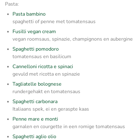
Pasta:
Pasta bambino
spaghetti of penne met tomatensaus
Fusilli vegan cream
vegan roomsaus, spinazie, champignons en aubergine
Spaghetti pomodoro
tomatensaus en basilicum
Cannelloni ricotta e spinaci
gevuld met ricotta en spinazie
Tagliatelle bolognese
rundergehakt en tomatensaus
Spaghetti carbonara
Italiaans spek, ei en geraspte kaas
Penne mare e monti
garnalen en courgette in een romige tomatensaus
Spaghetti aglio olio