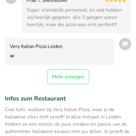
Frau T. Biesheuvel
Super vriendelijk personeel. en wat hebben
wij heerlijk gegeten. alle 3 gangen waren
heerlijk, maar die pizza was echt perfect!!!
Very Italian Pizza Leiden
❤️
Mehr anzeigen
Infos zum Restaurant
Ciao tutti, welkom bij Very Italian Pizza, waar je de
Italiaanse sfeer écht proeft! In deze hotspot in Leiden
hebben ze een missie: de pure smaken en passie van de
authentieke Italiaanse keuken met jou delen. Je proeft de