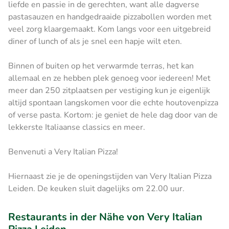
liefde en passie in de gerechten, want alle dagverse
pastasauzen en handgedraaide pizzabollen worden met
veel zorg klaargemaakt. Kom langs voor een uitgebreid
diner of lunch of als je snel een hapje wilt eten.
Binnen of buiten op het verwarmde terras, het kan
allemaal en ze hebben plek genoeg voor iedereen! Met
meer dan 250 zitplaatsen per vestiging kun je eigenlijk
altijd spontaan langskomen voor die echte houtovenpizza
of verse pasta. Kortom: je geniet de hele dag door van de
lekkerste Italiaanse classics en meer.
Benvenuti a Very Italian Pizza!
Hiernaast zie je de openingstijden van Very Italian Pizza
Leiden. De keuken sluit dagelijks om 22.00 uur.
Restaurants in der Nähe von Very Italian