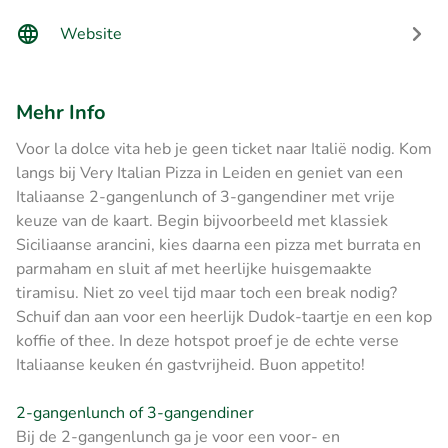
Website
Mehr Info
Voor la dolce vita heb je geen ticket naar Italië nodig. Kom
langs bij Very Italian Pizza in Leiden en geniet van een
Italiaanse 2-gangenlunch of 3-gangendiner met vrije
keuze van de kaart. Begin bijvoorbeeld met klassiek
Siciliaanse arancini, kies daarna een pizza met burrata en
parmaham en sluit af met heerlijke huisgemaakte
tiramisu. Niet zo veel tijd maar toch een break nodig?
Schuif dan aan voor een heerlijk Dudok-taartje en een kop
koffie of thee. In deze hotspot proef je de echte verse
Italiaanse keuken én gastvrijheid. Buon appetito!
2-gangenlunch of 3-gangendiner
Bij de 2-gangenlunch ga je voor een voor- en