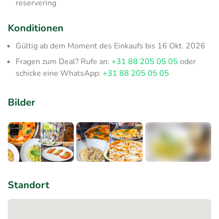
reservering
Konditionen
Gültig ab dem Moment des Einkaufs bis 16 Okt. 2026
Fragen zum Deal? Rufe an:
+31 88 205 05 05
oder
schicke eine WhatsApp:
+31 88 205 05 05
Bilder
+3
Standort