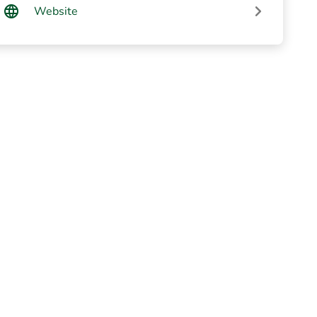
Website