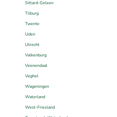
Sittard-Geleen
Tilburg
Twente
Uden
Utrecht
Valkenburg
Veenendaal
Veghel
Wageningen
Waterland
West-Friesland