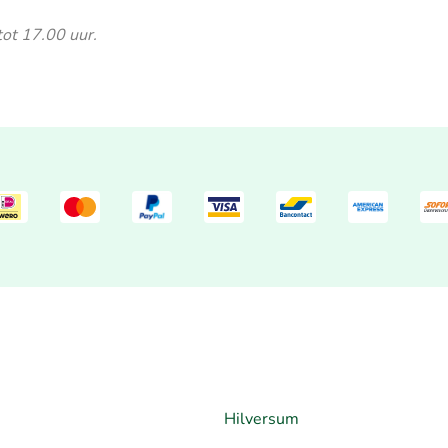
tot 17.00 uur.
Hilversum