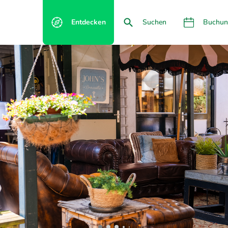
Entdecken
Suchen
Buchun