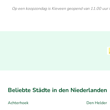
Op een koopzondag is Kieveen geopend van 11.00 uur 
Beliebte Städte in den Niederlanden
Achterhoek
Den Helder