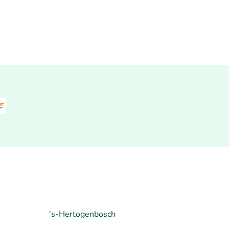
's-Hertogenbosch