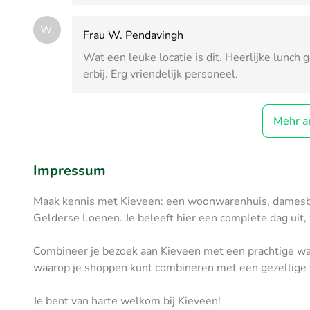
W.
Frau W. Pendavingh
Wat een leuke locatie is dit. Heerlijke lunch
erbij. Erg vriendelijk personeel.
Mehr a
Impressum
Maak kennis met Kieveen: een woonwarenhuis, damesbou
Gelderse Loenen. Je beleeft hier een complete dag uit,
Combineer je bezoek aan Kieveen met een prachtige wa
waarop je shoppen kunt combineren met een gezellige
Je bent van harte welkom bij Kieveen!