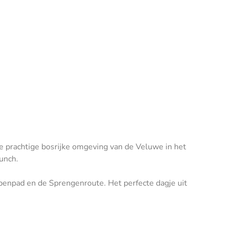
 prachtige bosrijke omgeving van de Veluwe in het
unch.
enpad en de Sprengenroute. Het perfecte dagje uit