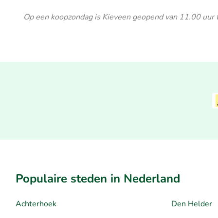
Op een koopzondag is Kieveen geopend van 11.00 uur 
Populaire steden in Nederland
Achterhoek
Den Helder