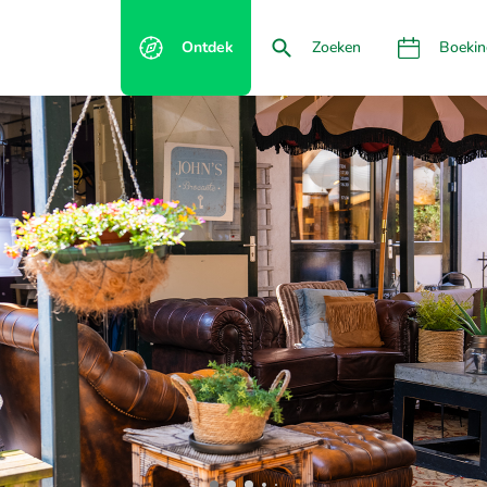
Ontdek
Zoeken
Boekin