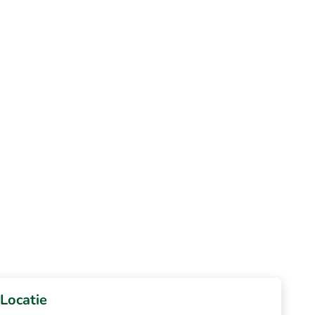
Locatie