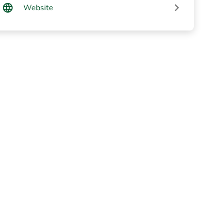
Website