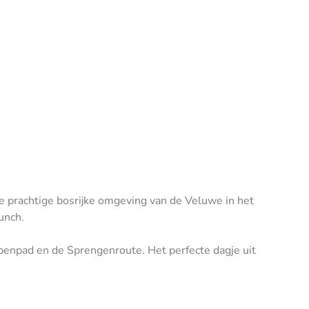
 prachtige bosrijke omgeving van de Veluwe in het
unch.
enpad en de Sprengenroute. Het perfecte dagje uit