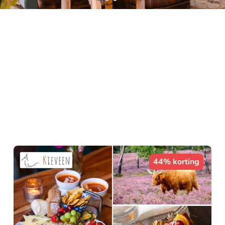
44% korting