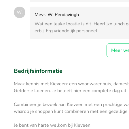
W.
Mevr. W. Pendavingh
Wat een leuke locatie is dit. Heerlijke lunch
erbij. Erg vriendelijk personeel.
Meer we
Bedrijfsinformatie
Maak kennis met Kieveen: een woonwarenhuis, damesbou
Gelderse Loenen. Je beleeft hier een complete dag uit,
Combineer je bezoek aan Kieveen met een prachtige wa
waarop je shoppen kunt combineren met een gezellige
Je bent van harte welkom bij Kieveen!