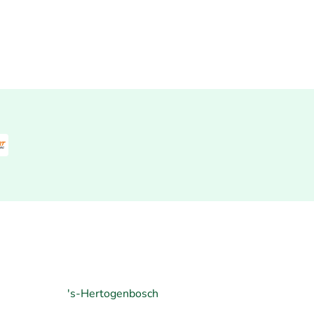
's-Hertogenbosch