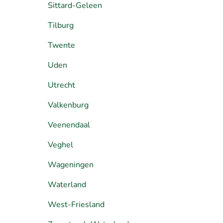
Sittard-Geleen
Tilburg
Twente
Uden
Utrecht
Valkenburg
Veenendaal
Veghel
Wageningen
Waterland
West-Friesland