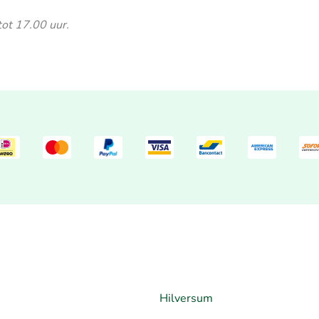
tot 17.00 uur.
Hilversum