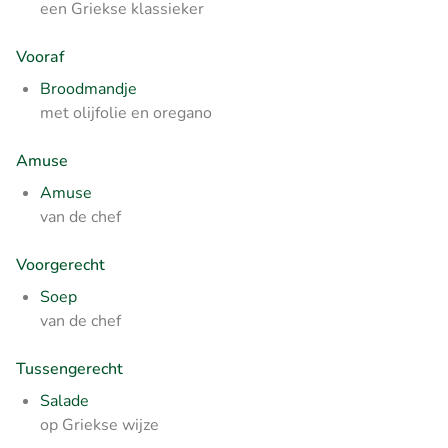
een Griekse klassieker
Vooraf
Broodmandje
met olijfolie en oregano
Amuse
Amuse
van de chef
Voorgerecht
Soep
van de chef
Tussengerecht
Salade
op Griekse wijze