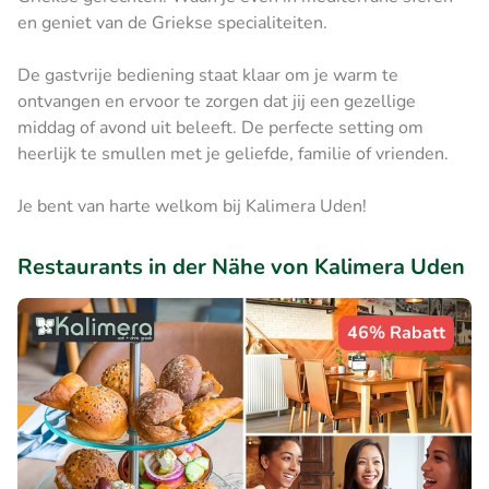
en geniet van de Griekse specialiteiten.
De gastvrije bediening staat klaar om je warm te
ontvangen en ervoor te zorgen dat jij een gezellige
middag of avond uit beleeft. De perfecte setting om
heerlijk te smullen met je geliefde, familie of vrienden.
Je bent van harte welkom bij Kalimera Uden!
Restaurants in der Nähe von Kalimera Uden
46% Rabatt