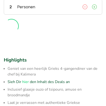
2
Personen
Highlights
Geniet van een heerlijk Grieks 4-gangendiner van de
chef bij Kalimera
Sieh Dir
hier
den Inhalt des Deals an
Inclusief glaasje ouzo of tsipouro, amuse en
broodmandje
Laat je verrassen met authentieke Griekse