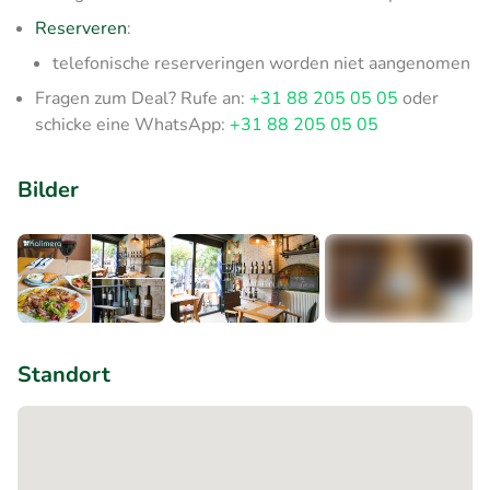
Reserveren
:
telefonische reserveringen worden niet aangenomen
Fragen zum Deal? Rufe an:
+31 88 205 05 05
oder
schicke eine WhatsApp:
+31 88 205 05 05
Bilder
+5
Standort