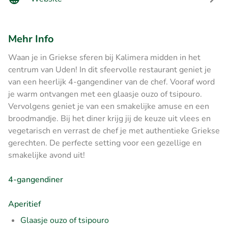
Mehr Info
Waan je in Griekse sferen bij Kalimera midden in het
centrum van Uden! In dit sfeervolle restaurant geniet je
van een heerlijk 4-gangendiner van de chef. Vooraf word
je warm ontvangen met een glaasje ouzo of tsipouro.
Vervolgens geniet je van een smakelijke amuse en een
broodmandje. Bij het diner krijg jij de keuze uit vlees en
vegetarisch en verrast de chef je met authentieke Griekse
gerechten. De perfecte setting voor een gezellige en
smakelijke avond uit!
4-gangendiner
Aperitief
Glaasje ouzo of tsipouro