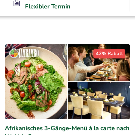
Flexibler Termin
42% Rabatt
Afrikanisches 3-Gänge-Menü à la carte nach