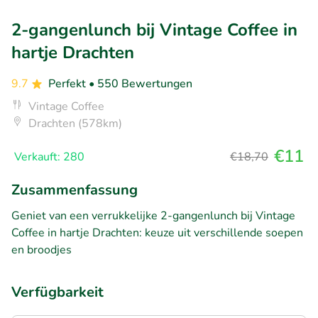
2-gangenlunch bij Vintage Coffee in
hartje Drachten
9.7
Perfekt
• 550 Bewertungen
Vintage Coffee
Drachten (578km)
€11
Verkauft: 280
€18,70
Zusammenfassung
Geniet van een verrukkelijke 2-gangenlunch bij Vintage
Coffee in hartje Drachten: keuze uit verschillende soepen
en broodjes
Verfügbarkeit