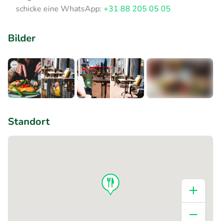
schicke eine WhatsApp:
+31 88 205 05 05
Bilder
+1
Standort