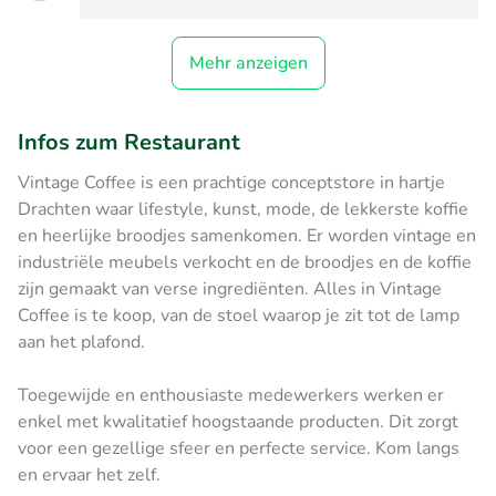
Mehr anzeigen
Infos zum Restaurant
Vintage Coffee is een prachtige conceptstore in hartje
Drachten waar lifestyle, kunst, mode, de lekkerste koffie
en heerlijke broodjes samenkomen. Er worden vintage en
industriële meubels verkocht en de broodjes en de koffie
zijn gemaakt van verse ingrediënten. Alles in Vintage
Coffee is te koop, van de stoel waarop je zit tot de lamp
aan het plafond.
Toegewijde en enthousiaste medewerkers werken er
enkel met kwalitatief hoogstaande producten. Dit zorgt
voor een gezellige sfeer en perfecte service. Kom langs
en ervaar het zelf.