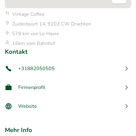
Vintage Coffee
Zuiderbuurt 14, 9203 CW Drachten
578 km von Le Havre
16km vom Bahnhof
Kontakt
+31882050505
Firmenprofil
Website
Mehr Info