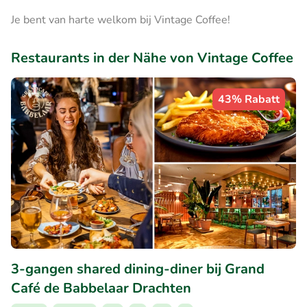
Je bent van harte welkom bij Vintage Coffee!
Restaurants in der Nähe von Vintage Coffee
43% Rabatt
3-gangen shared dining-diner bij Grand
Café de Babbelaar Drachten