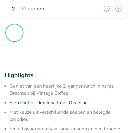
2
Personen
Highlights
Geniet van een heerlijke 2-gangenlunch in hartje
Drachten bij Vintage Coffee
Sieh Dir
hier
den Inhalt des Deals an
Met keuze uit verschillende soepen en belegde
broodjes
Smul bijvoorbeeld van tomatensoep en een broodje