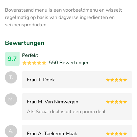
Bovenstaand menu is een voorbeeldmenu en wisselt
regelmatig op basis van dagverse ingrediënten en
seizoensproducten
Bewertungen
Perfekt
9.7
550 Bewertungen
T.
Frau T. Doek
M.
Frau M. Van Nimwegen
Als Social deal is dit een prima deal.
A.
Frau A. Taekema-Haak