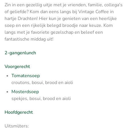
Zin in een gezellig uitje met je vrienden, familie, collega's
of geliefde? Kom dan eens langs bij Vintage Coffee in
hartje Drachten! Hier kun je genieten van een heerlijke
soep en een rijkelijk belegd broodje naar keuze. Kom
langs met je favoriete gezelschap en beleef een
fantastische middag uit!
2-gangenlunch
Voorgerecht
Tomatensoep
croutons, bosui, brood en aioli
Mosterdsoep
spekjes, bosui, brood en aioli
Hoofdgerecht
Uitsmijters: