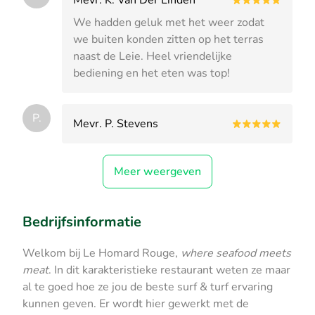
We hadden geluk met het weer zodat
we buiten konden zitten op het terras
naast de Leie. Heel vriendelijke
bediening en het eten was top!
P.
Mevr. P. Stevens
Meer weergeven
Bedrijfsinformatie
Welkom bij Le Homard Rouge,
where seafood meets
meat
. In dit karakteristieke restaurant weten ze maar
al te goed hoe ze jou de beste surf & turf ervaring
kunnen geven. Er wordt hier gewerkt met de