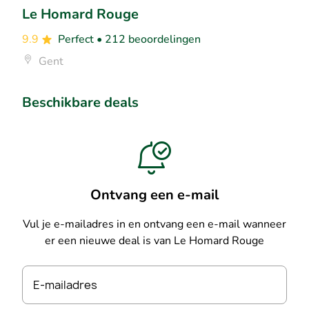
Le Homard Rouge
9.9
Perfect
• 212 beoordelingen
Gent
Beschikbare deals
Ontvang een e-mail
Vul je e-mailadres in en ontvang een e-mail wanneer
er een nieuwe deal is van Le Homard Rouge
E-mailadres