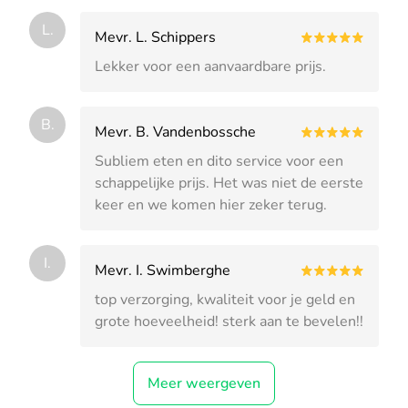
L.
Mevr. L. Schippers
Lekker voor een aanvaardbare prijs.
B.
Mevr. B. Vandenbossche
Subliem eten en dito service voor een
schappelijke prijs. Het was niet de eerste
keer en we komen hier zeker terug.
I.
Mevr. I. Swimberghe
top verzorging, kwaliteit voor je geld en
grote hoeveelheid! sterk aan te bevelen!!
Meer weergeven