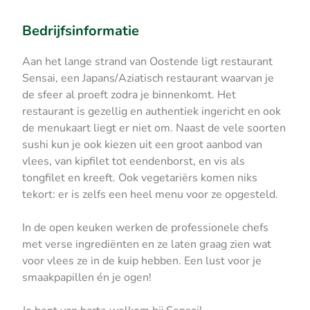
Bedrijfsinformatie
Aan het lange strand van Oostende ligt restaurant
Sensai, een Japans/Aziatisch restaurant waarvan je
de sfeer al proeft zodra je binnenkomt. Het
restaurant is gezellig en authentiek ingericht en ook
de menukaart liegt er niet om. Naast de vele soorten
sushi kun je ook kiezen uit een groot aanbod van
vlees, van kipfilet tot eendenborst, en vis als
tongfilet en kreeft. Ook vegetariërs komen niks
tekort: er is zelfs een heel menu voor ze opgesteld.
In de open keuken werken de professionele chefs
met verse ingrediënten en ze laten graag zien wat
voor vlees ze in de kuip hebben. Een lust voor je
smaakpapillen én je ogen!