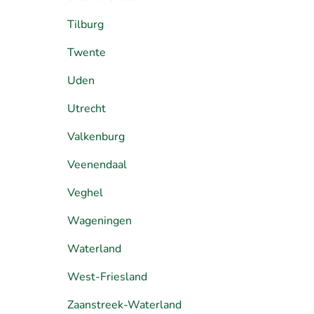
Tilburg
Twente
Uden
Utrecht
Valkenburg
Veenendaal
Veghel
Wageningen
Waterland
West-Friesland
Zaanstreek-Waterland