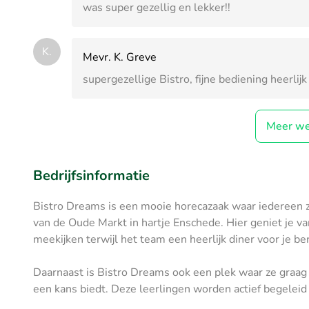
was super gezellig en lekker!!
K.
Mevr. K. Greve
supergezellige Bistro, fijne bediening heerli
Meer we
Bedrijfsinformatie
Bistro Dreams is een mooie horecazaak waar iedereen z
van de Oude Markt in hartje Enschede. Hier geniet je van
meekijken terwijl het team een heerlijk diner voor je ber
Daarnaast is Bistro Dreams ook een plek waar ze graag 
een kans biedt. Deze leerlingen worden actief begeleid 