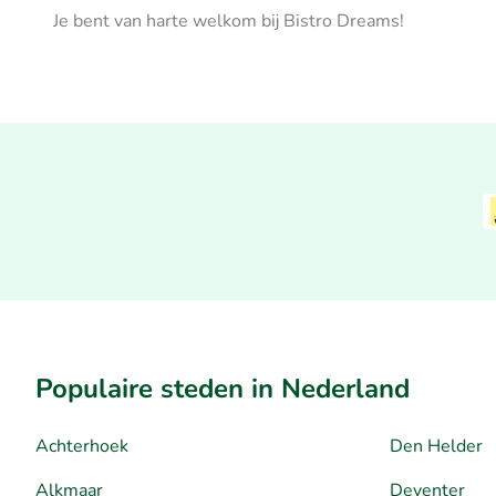
Je bent van harte welkom bij Bistro Dreams!
Populaire steden in Nederland
Achterhoek
Den Helder
Alkmaar
Deventer