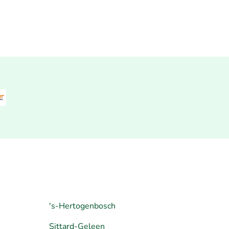
's-Hertogenbosch
Sittard-Geleen