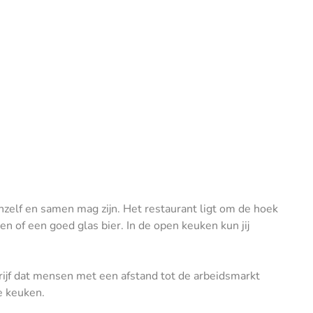
zelf en samen mag zijn. Het restaurant ligt om de hoek
en of een goed glas bier. In de open keuken kun jij
rijf dat mensen met een afstand tot de arbeidsmarkt
e keuken.