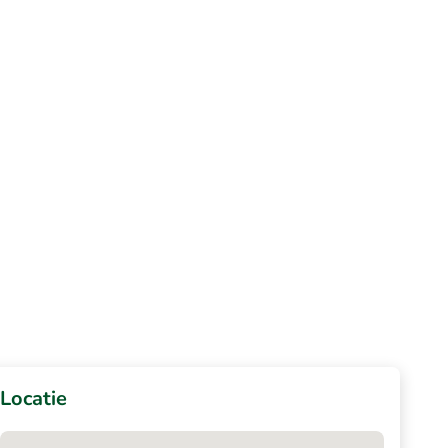
Locatie