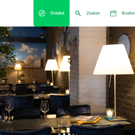
Ontdek
Zoeken
Boekin