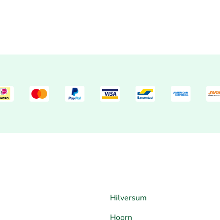
Hilversum
Hoorn