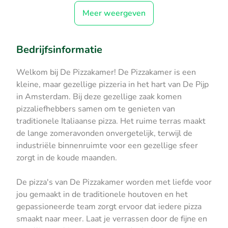
Meer weergeven
Bedrijfsinformatie
Welkom bij De Pizzakamer! De Pizzakamer is een
kleine, maar gezellige pizzeria in het hart van De Pijp
in Amsterdam. Bij deze gezellige zaak komen
pizzaliefhebbers samen om te genieten van
traditionele Italiaanse pizza. Het ruime terras maakt
de lange zomeravonden onvergetelijk, terwijl de
industriële binnenruimte voor een gezellige sfeer
zorgt in de koude maanden.
De pizza's van De Pizzakamer worden met liefde voor
jou gemaakt in de traditionele houtoven en het
gepassioneerde team zorgt ervoor dat iedere pizza
smaakt naar meer. Laat je verrassen door de fijne en