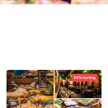
34% korting