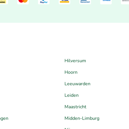
Hilversum
Hoorn
Leeuwarden
Leiden
Maastricht
ngen
Midden-Limburg