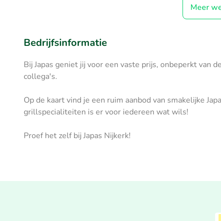
Meer we
Bedrijfsinformatie
Bij Japas geniet jij voor een vaste prijs, onbeperkt van
collega's.
Op de kaart vind je een ruim aanbod van smakelijke Jap
grillspecialiteiten is er voor iedereen wat wils!
Proef het zelf bij Japas Nijkerk!