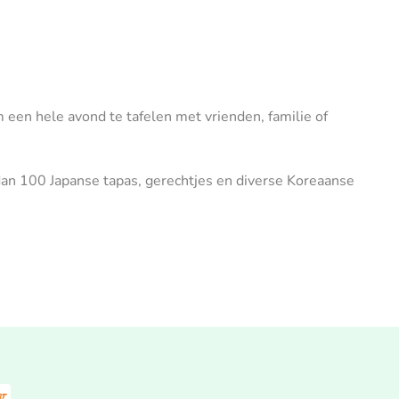
m een hele avond te tafelen met vrienden, familie of
 dan 100 Japanse tapas, gerechtjes en diverse Koreaanse