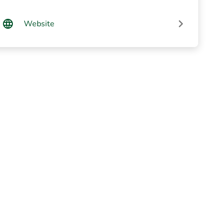
Website