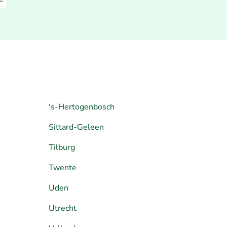
's-Hertogenbosch
Sittard-Geleen
Tilburg
Twente
Uden
Utrecht