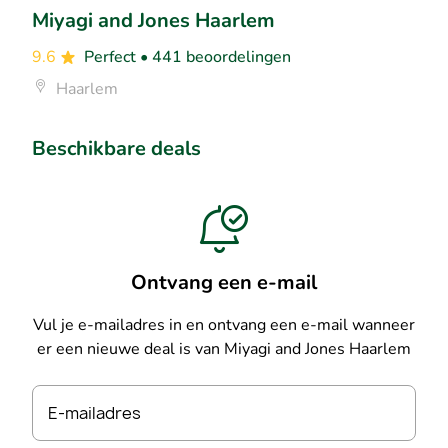
Miyagi and Jones Haarlem
9.6
Perfect
• 441 beoordelingen
Haarlem
Beschikbare deals
Ontvang een e-mail
Vul je e-mailadres in en ontvang een e-mail wanneer
er een nieuwe deal is van Miyagi and Jones Haarlem
E-mailadres