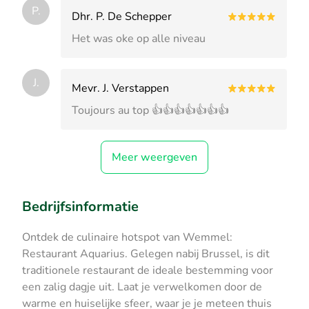
P.
Dhr. P. De Schepper
Het was oke op alle niveau
J.
Mevr. J. Verstappen
Toujours au top 👍👍👍👍👍👍👍
Meer weergeven
Bedrijfsinformatie
Ontdek de culinaire hotspot van Wemmel:
Restaurant Aquarius. Gelegen nabij Brussel, is dit
traditionele restaurant de ideale bestemming voor
een zalig dagje uit. Laat je verwelkomen door de
warme en huiselijke sfeer, waar je je meteen thuis