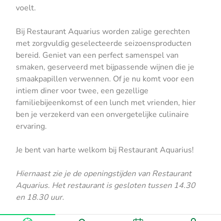
voelt.
Bij Restaurant Aquarius worden zalige gerechten
met zorgvuldig geselecteerde seizoensproducten
bereid. Geniet van een perfect samenspel van
smaken, geserveerd met bijpassende wijnen die je
smaakpapillen verwennen. Of je nu komt voor een
intiem diner voor twee, een gezellige
familiebijeenkomst of een lunch met vrienden, hier
ben je verzekerd van een onvergetelijke culinaire
ervaring.
Je bent van harte welkom bij Restaurant Aquarius!
Hiernaast zie je de openingstijden van Restaurant
Aquarius. Het restaurant is gesloten tussen 14.30
en 18.30 uur.