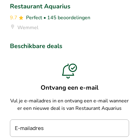
Restaurant Aquarius
9.7
Perfect
• 145 beoordelingen
Wemmel
Beschikbare deals
Ontvang een e-mail
Vul je e-mailadres in en ontvang een e-mail wanneer
er een nieuwe deal is van Restaurant Aquarius
E-mailadres