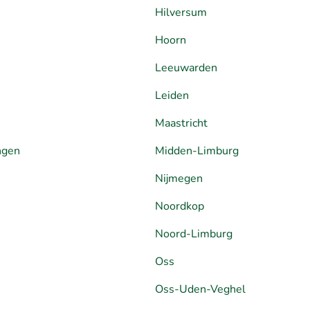
Hilversum
Hoorn
Leeuwarden
Leiden
Maastricht
ngen
Midden-Limburg
Nijmegen
Noordkop
Noord-Limburg
Oss
Oss-Uden-Veghel