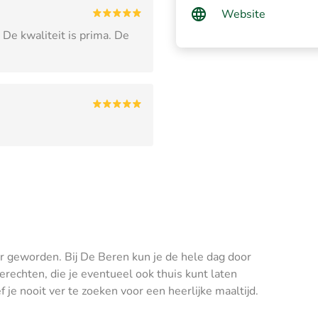
Website
De kwaliteit is prima. De
er geworden. Bij De Beren kun je de hele dag door
gerechten, die je eventueel ook thuis kunt laten
je nooit ver te zoeken voor een heerlijke maaltijd.