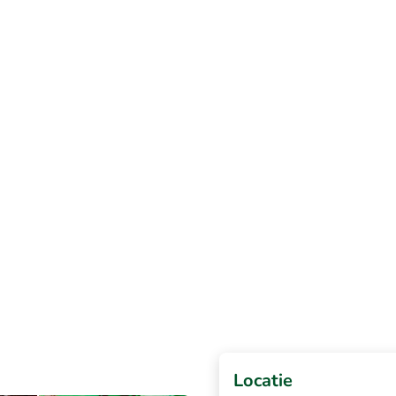
Locatie