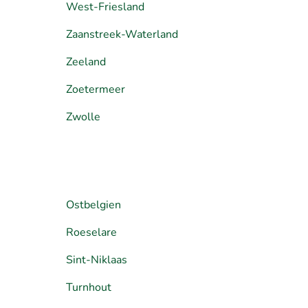
West-Friesland
Zaanstreek-Waterland
Zeeland
Zoetermeer
Zwolle
Ostbelgien
Roeselare
Sint-Niklaas
Turnhout