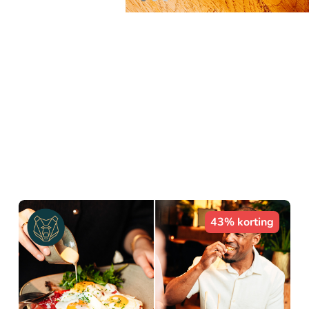
43% korting