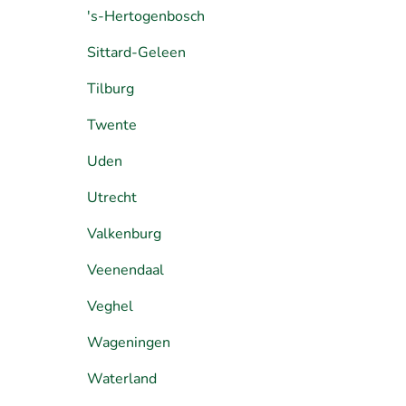
's-Hertogenbosch
Sittard-Geleen
Tilburg
Twente
Uden
Utrecht
Valkenburg
Veenendaal
Veghel
Wageningen
Waterland