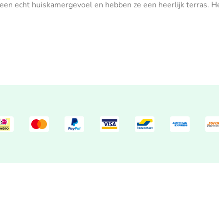
 een echt huiskamergevoel en hebben ze een heerlijk terras. He