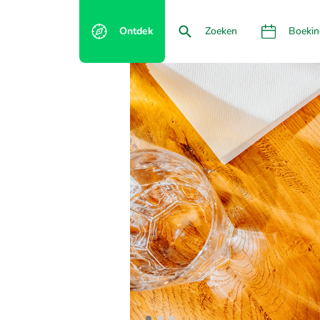
Ontdek
Zoeken
Boekin