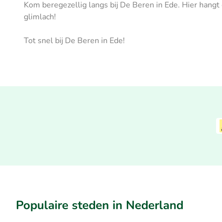
Kom beregezellig langs bij De Beren in Ede. Hier hangt
glimlach!
Tot snel bij De Beren in Ede!
Populaire steden in Nederland