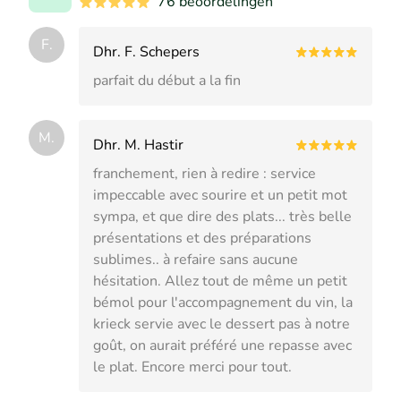
76 beoordelingen
F.
Dhr. F. Schepers
parfait du début a la fin
M.
Dhr. M. Hastir
franchement, rien à redire : service
impeccable avec sourire et un petit mot
sympa, et que dire des plats... très belle
présentations et des préparations
sublimes.. à refaire sans aucune
hésitation. Allez tout de même un petit
bémol pour l'accompagnement du vin, la
krieck servie avec le dessert pas à notre
goût, on aurait préféré une repasse avec
le plat. Encore merci pour tout.