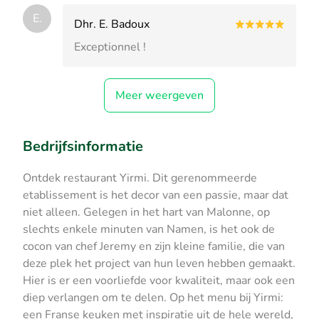
E.
Dhr. E. Badoux
Exceptionnel !
Meer weergeven
Bedrijfsinformatie
Ontdek restaurant Yirmi. Dit gerenommeerde
etablissement is het decor van een passie, maar dat
niet alleen. Gelegen in het hart van Malonne, op
slechts enkele minuten van Namen, is het ook de
cocon van chef Jeremy en zijn kleine familie, die van
deze plek het project van hun leven hebben gemaakt.
Hier is er een voorliefde voor kwaliteit, maar ook een
diep verlangen om te delen. Op het menu bij Yirmi:
een Franse keuken met inspiratie uit de hele wereld,