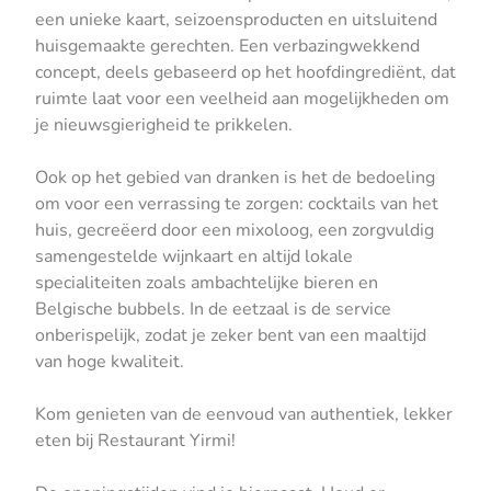
een unieke kaart, seizoensproducten en uitsluitend
huisgemaakte gerechten. Een verbazingwekkend
concept, deels gebaseerd op het hoofdingrediënt, dat
ruimte laat voor een veelheid aan mogelijkheden om
je nieuwsgierigheid te prikkelen.
Ook op het gebied van dranken is het de bedoeling
om voor een verrassing te zorgen: cocktails van het
huis, gecreëerd door een mixoloog, een zorgvuldig
samengestelde wijnkaart en altijd lokale
specialiteiten zoals ambachtelijke bieren en
Belgische bubbels. In de eetzaal is de service
onberispelijk, zodat je zeker bent van een maaltijd
van hoge kwaliteit.
Kom genieten van de eenvoud van authentiek, lekker
eten bij Restaurant Yirmi!