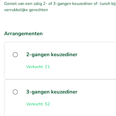
Geniet van een zalig 2- of 3-gangen keuzediner of -lunch bi
verrukkelijke gerechten
Arrangementen
2-gangen keuzediner
Verkocht: 21
3-gangen keuzediner
Verkocht: 52