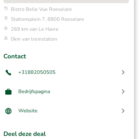
Bistro Belle Vue Roeselare
Stationsplein 7, 8800 Roeselare
269 km van Le Havre
0km van treinstation
Contact
+31882050505
Bedrijfspagina
Website
Deel deze deal