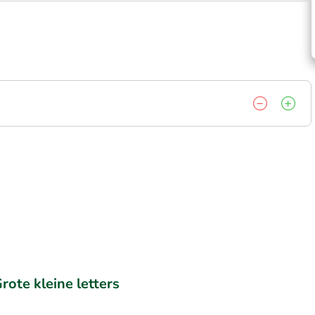
rote kleine letters