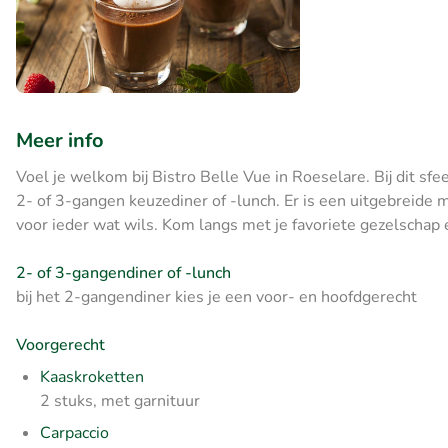
Meer info
Voel je welkom bij Bistro Belle Vue in Roeselare. Bij dit sf
2- of 3-gangen keuzediner of -lunch. Er is een uitgebreide m
voor ieder wat wils. Kom langs met je favoriete gezelschap 
2- of 3-gangendiner of -lunch
bij het 2-gangendiner kies je een voor- en hoofdgerecht
Voorgerecht
Kaaskroketten
2 stuks, met garnituur
Carpaccio