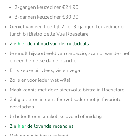
2-gangen keuzediner €24,90
3-gangen keuzediner €30,90
Geniet van een heerlijk 2- of 3-gangen keuzediner of -
lunch bij Bistro Belle Vue Roeselare
Zie
hier
de inhoud van de multideals
Je smult bijvoorbeeld van carpaccio, scampi van de chef
en een hemelse dame blanche
Er is keuze uit vlees, vis en vega
Zo is er voor ieder wat wils!
Maak kennis met deze sfeervolle bistro in Roeselare
Zalig uit eten in een sfeervol kader met je favoriete
gezelschap
Je beleeft een smakelijke avond of middag
Zie
hier
de lovende recensies