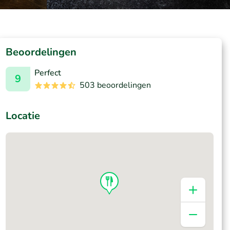
Beoordelingen
Perfect
9
503 beoordelingen
Locatie