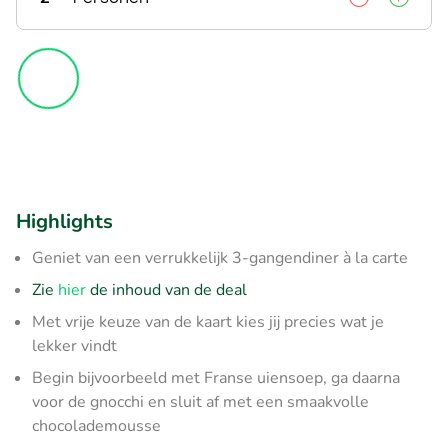
Highlights
Geniet van een verrukkelijk 3-gangendiner à la carte
Zie
hier
de inhoud van de deal
Met vrije keuze van de kaart kies jij precies wat je
lekker vindt
Begin bijvoorbeeld met Franse uiensoep, ga daarna
voor de gnocchi en sluit af met een smaakvolle
chocolademousse