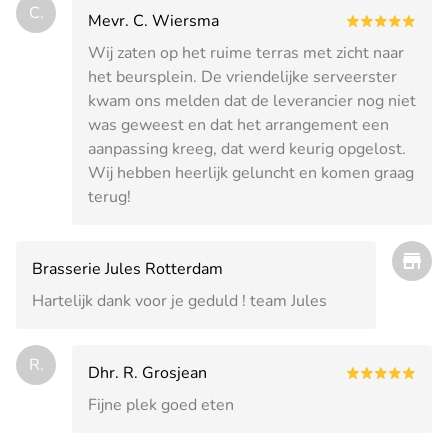
C.
Mevr. C. Wiersma
Wij zaten op het ruime terras met zicht naar
het beursplein. De vriendelijke serveerster
kwam ons melden dat de leverancier nog niet
was geweest en dat het arrangement een
aanpassing kreeg, dat werd keurig opgelost.
Wij hebben heerlijk geluncht en komen graag
terug!
Brasserie Jules Rotterdam
Hartelijk dank voor je geduld ! team Jules
R.
Dhr. R. Grosjean
Fijne plek goed eten