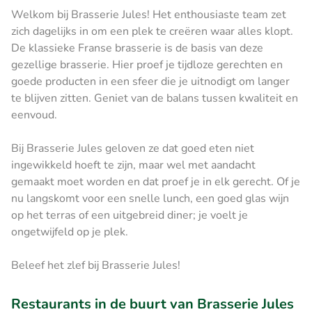
Welkom bij Brasserie Jules! Het enthousiaste team zet
zich dagelijks in om een plek te creëren waar alles klopt.
De klassieke Franse brasserie is de basis van deze
gezellige brasserie. Hier proef je tijdloze gerechten en
goede producten in een sfeer die je uitnodigt om langer
te blijven zitten. Geniet van de balans tussen kwaliteit en
eenvoud.
Bij Brasserie Jules geloven ze dat goed eten niet
ingewikkeld hoeft te zijn, maar wel met aandacht
gemaakt moet worden en dat proef je in elk gerecht. Of je
nu langskomt voor een snelle lunch, een goed glas wijn
op het terras of een uitgebreid diner; je voelt je
ongetwijfeld op je plek.
Beleef het zlef bij Brasserie Jules!
Restaurants in de buurt van Brasserie Jules