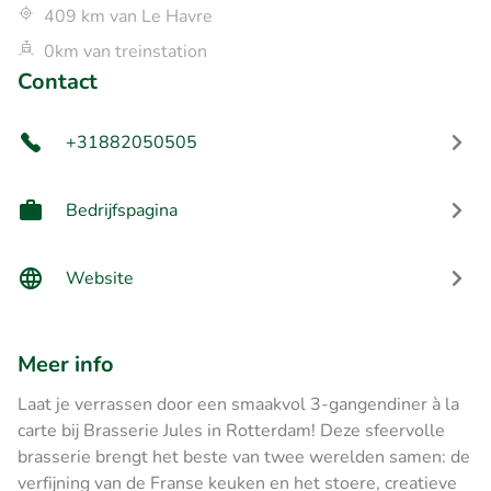
409 km van Le Havre
0km van treinstation
Contact
+31882050505
Bedrijfspagina
Website
Meer info
Laat je verrassen door een smaakvol 3-gangendiner à la
carte bij Brasserie Jules in Rotterdam! Deze sfeervolle
brasserie brengt het beste van twee werelden samen: de
verfijning van de Franse keuken en het stoere, creatieve