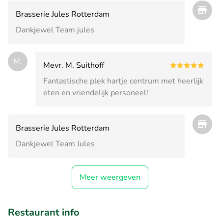
Brasserie Jules Rotterdam
Dankjewel Team jules
M.
Mevr. M. Suithoff
Fantastische plek hartje centrum met heerlijk
eten en vriendelijk personeel!
Brasserie Jules Rotterdam
Dankjewel Team Jules
Meer weergeven
Restaurant info