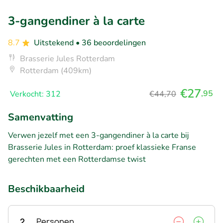
3-gangendiner à la carte
8.7
Uitstekend
• 36 beoordelingen
Brasserie Jules Rotterdam
Rotterdam (409km)
€27
,95
Verkocht: 312
€44,70
Samenvatting
Verwen jezelf met een 3-gangendiner à la carte bij
Brasserie Jules in Rotterdam: proef klassieke Franse
gerechten met een Rotterdamse twist
Beschikbaarheid
2
Personen