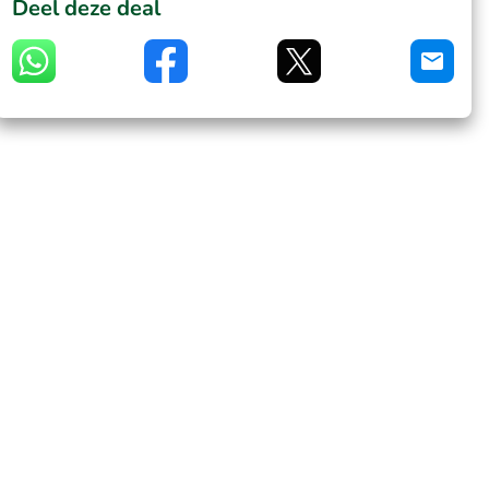
Deel deze deal