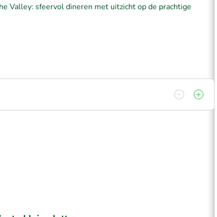
e Valley: sfeervol dineren met uitzicht op de prachtige