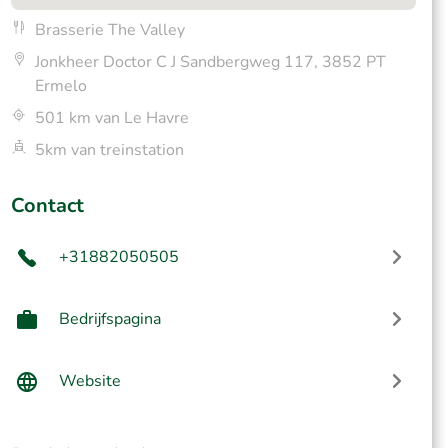
Brasserie The Valley
Jonkheer Doctor C J Sandbergweg 117, 3852 PT
Ermelo
501 km van Le Havre
5km van treinstation
Contact
+31882050505
Bedrijfspagina
Website