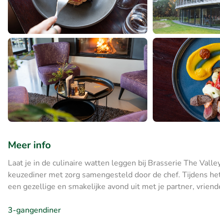
Meer info
Laat je in de culinaire watten leggen bij Brasserie The Valle
keuzediner met zorg samengesteld door de chef. Tijdens het 
een gezellige en smakelijke avond uit met je partner, vriende
3-gangendiner