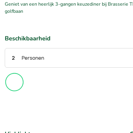
Geniet van een heerlijk 3-gangen keuzediner bij Brasserie Th
golfbaan
Beschikbaarheid
2
Personen