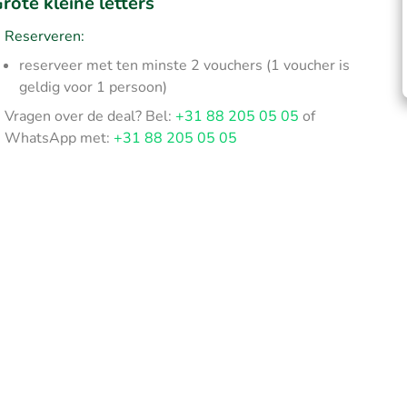
rote kleine letters
Reserveren:
reserveer met ten minste 2 vouchers (1 voucher is
geldig voor 1 persoon)
Vragen over de deal? Bel:
+31 88 205 05 05
of
WhatsApp met:
+31 88 205 05 05