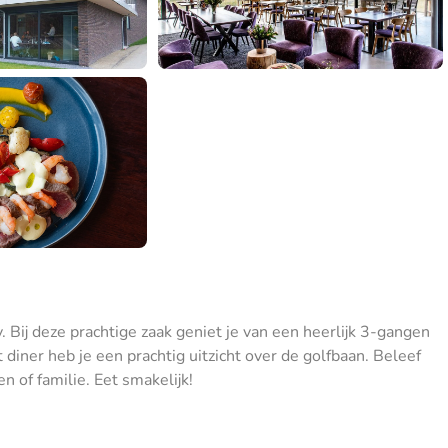
y. Bij deze prachtige zaak geniet je van een heerlijk 3-gangen
diner heb je een prachtig uitzicht over de golfbaan. Beleef
n of familie. Eet smakelijk!