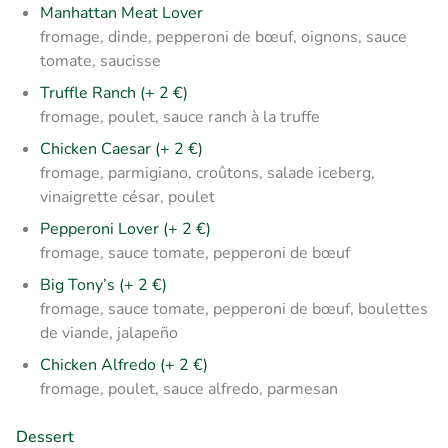
Manhattan Meat Lover
fromage, dinde, pepperoni de bœuf, oignons, sauce
tomate, saucisse
Truffle Ranch (+ 2 €)
fromage, poulet, sauce ranch à la truffe
Chicken Caesar (+ 2 €)
fromage, parmigiano, croûtons, salade iceberg,
vinaigrette césar, poulet
Pepperoni Lover (+ 2 €)
fromage, sauce tomate, pepperoni de bœuf
Big Tony’s (+ 2 €)
fromage, sauce tomate, pepperoni de bœuf, boulettes
de viande, jalapeño
Chicken Alfredo (+ 2 €)
fromage, poulet, sauce alfredo, parmesan
Dessert