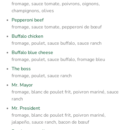
fromage, sauce tomate, poivrons, oignons,
champignons, olives
Pepperoni beef
fromage, sauce tomate, pepperoni de bœuf
Buffalo chicken
fromage, poulet, sauce buffalo, sauce ranch
Buffalo blue cheese
fromage, poulet, sauce buffalo, fromage bleu
The boss
fromage, poulet, sauce ranch
Mr. Mayor
fromage, blanc de poulet frit, poivron mariné, sauce
ranch
Mr. President
fromage, blanc de poulet frit, poivron mariné,
jalapeño, sauce ranch, bacon de bœuf