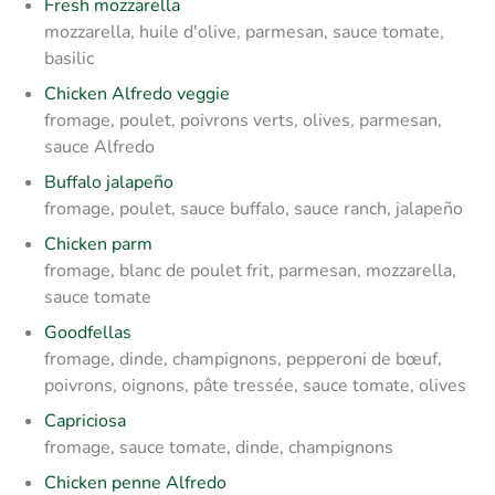
Fresh mozzarella
mozzarella, huile d'olive, parmesan, sauce tomate,
basilic
Chicken Alfredo veggie
fromage, poulet, poivrons verts, olives, parmesan,
sauce Alfredo
Buffalo jalapeño
fromage, poulet, sauce buffalo, sauce ranch, jalapeño
Chicken parm
fromage, blanc de poulet frit, parmesan, mozzarella,
sauce tomate
Goodfellas
fromage, dinde, champignons, pepperoni de bœuf,
poivrons, oignons, pâte tressée, sauce tomate, olives
Capriciosa
fromage, sauce tomate, dinde, champignons
Chicken penne Alfredo