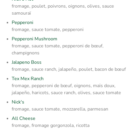
fromage, poulet, poivrons, oignons, olives, sauce
samouraï
Pepperoni
fromage, sauce tomate, pepperoni
Pepperoni Mushroom
fromage, sauce tomate, pepperoni de bœuf,
champignons
Jalapeno Boss
fromage, sauce ranch, jalapeño, poulet, bacon de bœuf
Tex Mex Ranch
fromage, pepperoni de bœuf, oignons, maïs doux,
jalapeño, haricots, sauce ranch, olives, sauce tomate
Nick's
fromage, sauce tomate, mozzarella, parmesan
All Cheese
fromage, fromage gorgonzola, ricotta