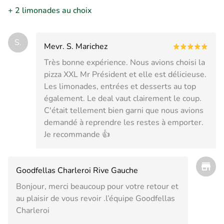
+ 2 limonades au choix
S.
Mevr. S. Marichez
Très bonne expérience. Nous avions choisi la
pizza XXL Mr Président et elle est délicieuse.
Les limonades, entrées et desserts au top
également. Le deal vaut clairement le coup.
C'était tellement bien garni que nous avions
demandé à reprendre les restes à emporter.
Je recommande 👍
Goodfellas Charleroi Rive Gauche
Bonjour, merci beaucoup pour votre retour et
au plaisir de vous revoir .l’équipe Goodfellas
Charleroi