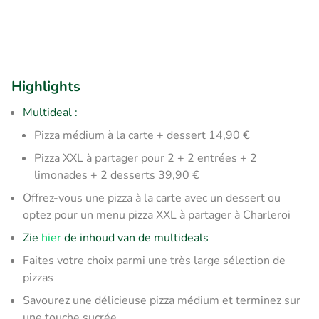
Highlights
Multideal :
Pizza médium à la carte + dessert 14,90 €
Pizza XXL à partager pour 2 + 2 entrées + 2
limonades + 2 desserts 39,90 €
Offrez-vous une pizza à la carte avec un dessert ou
optez pour un menu pizza XXL à partager à Charleroi
Zie
hier
de inhoud van de multideals
Faites votre choix parmi une très large sélection de
pizzas
Savourez une délicieuse pizza médium et terminez sur
une touche sucrée