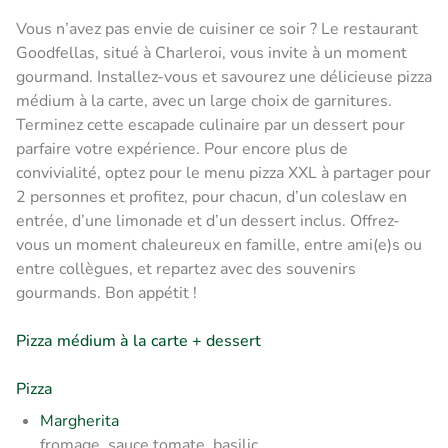
Vous n’avez pas envie de cuisiner ce soir ? Le restaurant
Goodfellas, situé à Charleroi, vous invite à un moment
gourmand. Installez-vous et savourez une délicieuse pizza
médium à la carte, avec un large choix de garnitures.
Terminez cette escapade culinaire par un dessert pour
parfaire votre expérience. Pour encore plus de
convivialité, optez pour le menu pizza XXL à partager pour
2 personnes et profitez, pour chacun, d’un coleslaw en
entrée, d’une limonade et d’un dessert inclus. Offrez-
vous un moment chaleureux en famille, entre ami(e)s ou
entre collègues, et repartez avec des souvenirs
gourmands. Bon appétit !
Pizza médium à la carte + dessert
Pizza
Margherita
fromage, sauce tomate, basilic