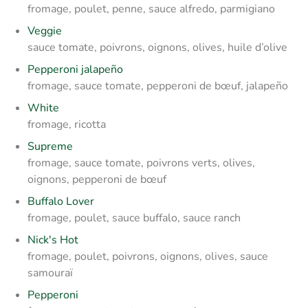
fromage, poulet, penne, sauce alfredo, parmigiano
Veggie
sauce tomate, poivrons, oignons, olives, huile d’olive
Pepperoni jalapeño
fromage, sauce tomate, pepperoni de bœuf, jalapeño
White
fromage, ricotta
Supreme
fromage, sauce tomate, poivrons verts, olives,
oignons, pepperoni de bœuf
Buffalo Lover
fromage, poulet, sauce buffalo, sauce ranch
Nick's Hot
fromage, poulet, poivrons, oignons, olives, sauce
samouraï
Pepperoni