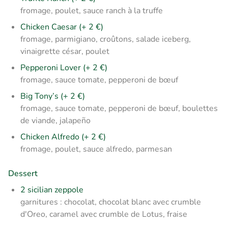
fromage, poulet, sauce ranch à la truffe
Chicken Caesar (+ 2 €)
fromage, parmigiano, croûtons, salade iceberg,
vinaigrette césar, poulet
Pepperoni Lover (+ 2 €)
fromage, sauce tomate, pepperoni de bœuf
Big Tony’s (+ 2 €)
fromage, sauce tomate, pepperoni de bœuf, boulettes
de viande, jalapeño
Chicken Alfredo (+ 2 €)
fromage, poulet, sauce alfredo, parmesan
Dessert
2 sicilian zeppole
garnitures : chocolat, chocolat blanc avec crumble
d'Oreo, caramel avec crumble de Lotus, fraise