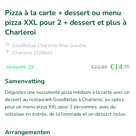
Pizza à la carte + dessert ou menu
pizza XXL pour 2 + dessert et plus à
Charleroi
Goodfellas Charleroi Rive Gauche
Charleroi (326km)
€14
,90
Verkocht: 29
€22,95
Samenvatting
Dégustez une succulente pizza médium à la carte avec un
dessert au restaurant Goodfellas à Charleroi, ou optez
pour un menu pizza XXL pour 2 personnes, avec du
coleslaw en entrée, de la limonade et un dessert inclus
Arrangementen