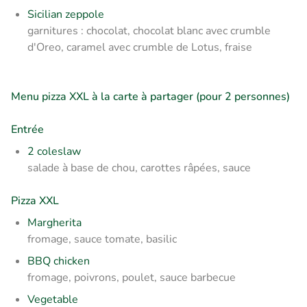
Sicilian zeppole
garnitures : chocolat, chocolat blanc avec crumble
d'Oreo, caramel avec crumble de Lotus, fraise
Menu pizza XXL à la carte à partager (pour 2 personnes)
Entrée
2 coleslaw
salade à base de chou, carottes râpées, sauce
Pizza XXL
Margherita
fromage, sauce tomate, basilic
BBQ chicken
fromage, poivrons, poulet, sauce barbecue
Vegetable