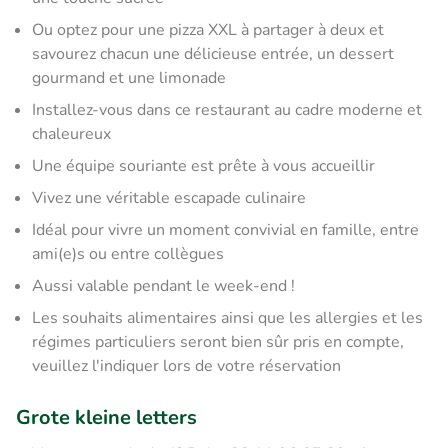
Ou optez pour une pizza XXL à partager à deux et
savourez chacun une délicieuse entrée, un dessert
gourmand et une limonade
Installez-vous dans ce restaurant au cadre moderne et
chaleureux
Une équipe souriante est prête à vous accueillir
Vivez une véritable escapade culinaire
Idéal pour vivre un moment convivial en famille, entre
ami(e)s ou entre collègues
Aussi valable pendant le week-end !
Les souhaits alimentaires ainsi que les allergies et les
régimes particuliers seront bien sûr pris en compte,
veuillez l'indiquer lors de votre réservation
Grote kleine letters