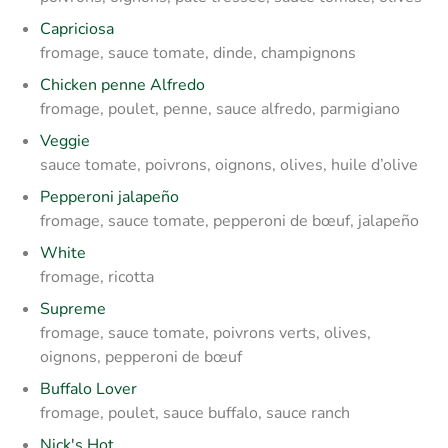
Capriciosa
fromage, sauce tomate, dinde, champignons
Chicken penne Alfredo
fromage, poulet, penne, sauce alfredo, parmigiano
Veggie
sauce tomate, poivrons, oignons, olives, huile d’olive
Pepperoni jalapeño
fromage, sauce tomate, pepperoni de bœuf, jalapeño
White
fromage, ricotta
Supreme
fromage, sauce tomate, poivrons verts, olives,
oignons, pepperoni de bœuf
Buffalo Lover
fromage, poulet, sauce buffalo, sauce ranch
Nick's Hot