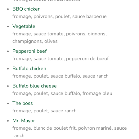
BBQ chicken
fromage, poivrons, poulet, sauce barbecue
Vegetable
fromage, sauce tomate, poivrons, oignons,
champignons, olives
Pepperoni beef
fromage, sauce tomate, pepperoni de bœuf
Buffalo chicken
fromage, poulet, sauce buffalo, sauce ranch
Buffalo blue cheese
fromage, poulet, sauce buffalo, fromage bleu
The boss
fromage, poulet, sauce ranch
Mr. Mayor
fromage, blanc de poulet frit, poivron mariné, sauce
ranch