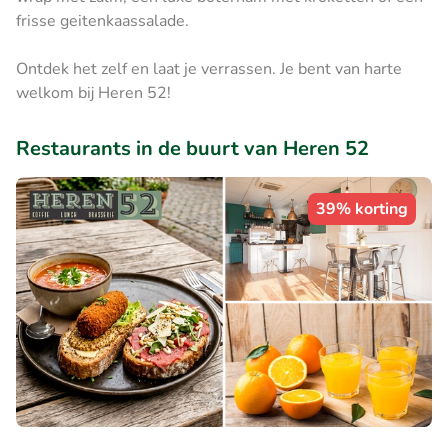
frisse geitenkaassalade.
Ontdek het zelf en laat je verrassen. Je bent van harte
welkom bij Heren 52!
Restaurants in de buurt van Heren 52
39% korting