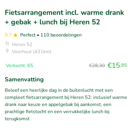
Fietsarrangement incl. warme drank
+ gebak + lunch bij Heren 52
9.7
Perfect
• 110 beoordelingen
Heren 52
Voorhout (431km)
€15
,95
Verkocht: 65
€28,30
Samenvatting
Beleef een heerlijke dag in de buitenlucht met een
compleet fietsarrangement bij Heren 52: inclusief warme
drank naar keuze en appelgebak bij aankomst, een
prachtige fietstocht en een verrukkelijke lunch bij
terugkomst