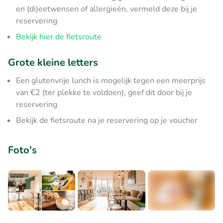
en (di)eetwensen of allergieën, vermeld deze bij je
reservering
Bekijk hier de fietsroute
Grote kleine letters
Een glutenvrije lunch is mogelijk tegen een meerprijs
van €2 (ter plekke te voldoen), geef dit door bij je
reservering
Bekijk de fietsroute na je reservering op je voucher
Foto's
+3