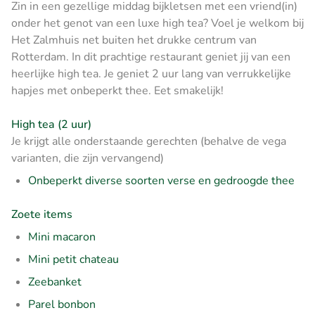
Zin in een gezellige middag bijkletsen met een vriend(in)
onder het genot van een luxe high tea? Voel je welkom bij
Het Zalmhuis net buiten het drukke centrum van
Rotterdam. In dit prachtige restaurant geniet jij van een
heerlijke high tea. Je geniet 2 uur lang van verrukkelijke
hapjes met onbeperkt thee. Eet smakelijk!
High tea (2 uur)
Je krijgt alle onderstaande gerechten (behalve de vega
varianten, die zijn vervangend)
Onbeperkt diverse soorten verse en gedroogde thee
Zoete items
Mini macaron
Mini petit chateau
Zeebanket
Parel bonbon