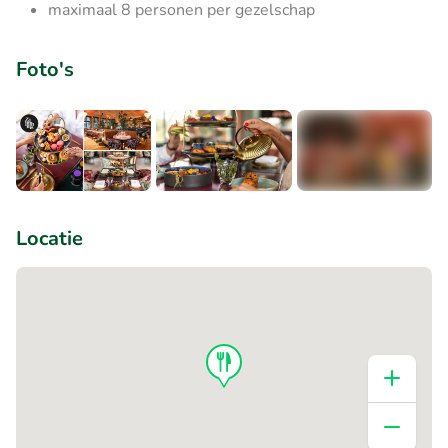
maximaal 8 personen per gezelschap
Foto's
+5
Locatie