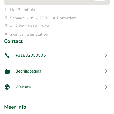
Het Zalmhuis
Schaardijk 396, 2909 LA Rotterdam
412 km van Le Havre
2km van treinstation
Contact
+31882050505
Bedrijfspagina
Website
Meer info