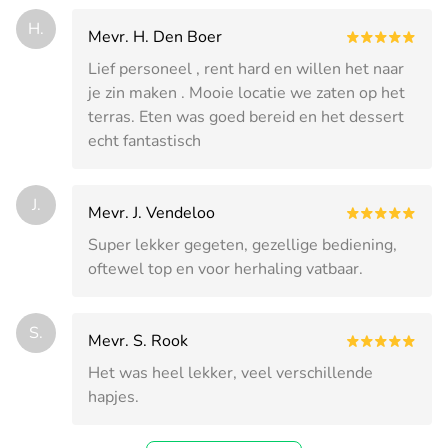
H.
Mevr. H. Den Boer
Lief personeel , rent hard en willen het naar
je zin maken . Mooie locatie we zaten op het
terras. Eten was goed bereid en het dessert
echt fantastisch
J.
Mevr. J. Vendeloo
Super lekker gegeten, gezellige bediening,
oftewel top en voor herhaling vatbaar.
S.
Mevr. S. Rook
Het was heel lekker, veel verschillende
hapjes.