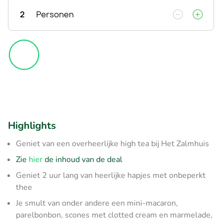
2
Personen
Highlights
Geniet van een overheerlijke high tea bij Het Zalmhuis
Zie
hier
de inhoud van de deal
Geniet 2 uur lang van heerlijke hapjes met onbeperkt
thee
Je smult van onder andere een mini-macaron,
parelbonbon, scones met clotted cream en marmelade,