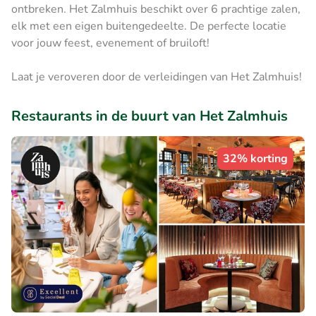
ontbreken. Het Zalmhuis beschikt over 6 prachtige zalen,
elk met een eigen buitengedeelte. De perfecte locatie
voor jouw feest, evenement of bruiloft!
Laat je veroveren door de verleidingen van Het Zalmhuis!
Restaurants in de buurt van Het Zalmhuis
32% korting