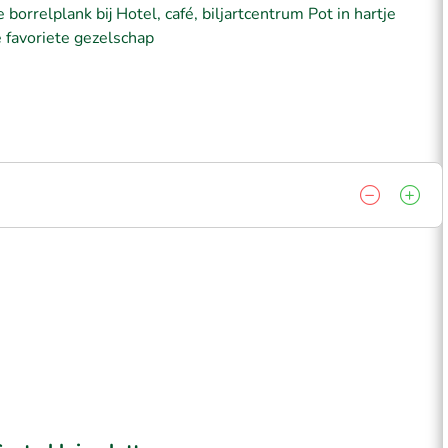
borrelplank bij Hotel, café, biljartcentrum Pot in hartje
 favoriete gezelschap