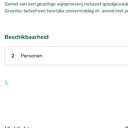
Geniet van een gezellige wijnproeverij inclusief goedgevulde 
Groenlo: beleef een heerlijke zomermiddag of -avond met je
Beschikbaarheid
2
Personen