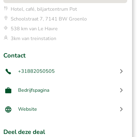
Hotel, café, biljartcentrum Pot
Schoolstraat 7, 7141 BW Groenlo
538 km van Le Havre
3km van treinstation
Contact
+31882050505
Bedrijfspagina
Website
Deel deze deal