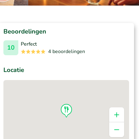
Beoordelingen
Perfect
10
4 beoordelingen
Locatie