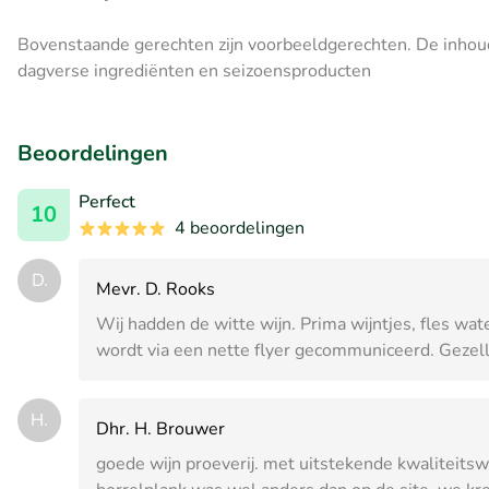
Bovenstaande gerechten zijn voorbeeldgerechten. De inhoud
dagverse ingrediënten en seizoensproducten
Beoordelingen
Perfect
10
4 beoordelingen
D.
Mevr. D. Rooks
Wij hadden de witte wijn. Prima wijntjes, fles wat
wordt via een nette flyer gecommuniceerd. Gezell
H.
Dhr. H. Brouwer
goede wijn proeverij. met uitstekende kwaliteitsw