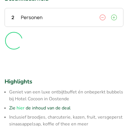
2
Personen
Highlights
Geniet van een luxe ontbijtbuffet én onbeperkt bubbels
bij Hotel Cocoon in Oostende
Zie
hier
de inhoud van de deal
Inclusief broodjes, charcuterie, kazen, fruit, versgeperst
sinaasappelsap, koffie of thee en meer