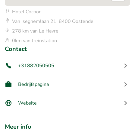
Hotel Cocoon
Van Iseghemlaan 21, 8400 Oostende
278 km van Le Havre
0km van treinstation
Contact
+31882050505
Bedrijfspagina
Website
Meer info