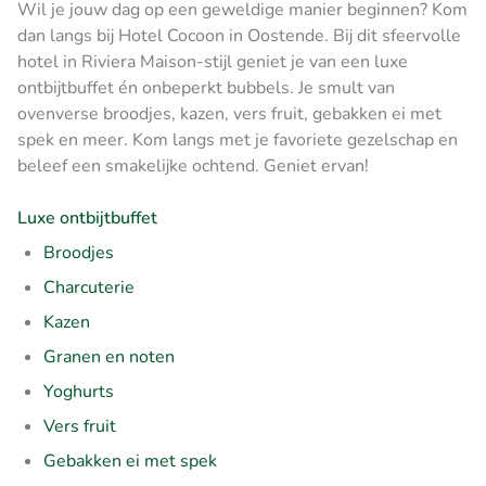
Wil je jouw dag op een geweldige manier beginnen? Kom
dan langs bij Hotel Cocoon in Oostende. Bij dit sfeervolle
hotel in Riviera Maison-stijl geniet je van een luxe
ontbijtbuffet én onbeperkt bubbels. Je smult van
ovenverse broodjes, kazen, vers fruit, gebakken ei met
spek en meer. Kom langs met je favoriete gezelschap en
beleef een smakelijke ochtend. Geniet ervan!
Luxe ontbijtbuffet
Broodjes
Charcuterie
Kazen
Granen en noten
Yoghurts
Vers fruit
Gebakken ei met spek