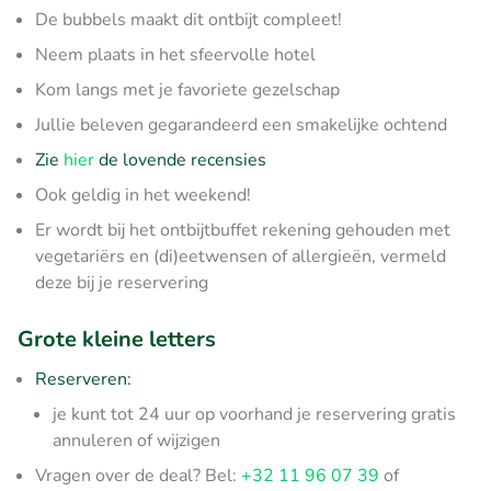
De bubbels maakt dit ontbijt compleet!
Neem plaats in het sfeervolle hotel
Kom langs met je favoriete gezelschap
Jullie beleven gegarandeerd een smakelijke ochtend
Zie
hier
de lovende recensies
Ook geldig in het weekend!
Er wordt bij het ontbijtbuffet rekening gehouden met
vegetariërs en (di)eetwensen of allergieën, vermeld
deze bij je reservering
Grote kleine letters
Reserveren:
je kunt tot 24 uur op voorhand je reservering gratis
annuleren of wijzigen
Vragen over de deal? Bel:
+32 11 96 07 39
of