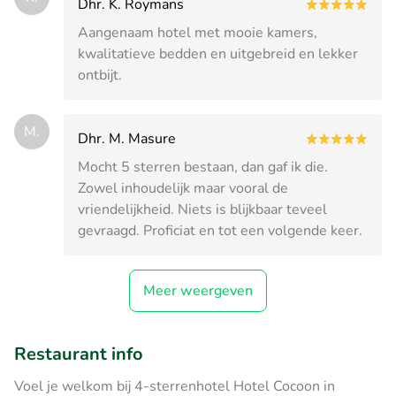
Dhr. K. Roymans
Aangenaam hotel met mooie kamers,
kwalitatieve bedden en uitgebreid en lekker
ontbijt.
M.
Dhr. M. Masure
Mocht 5 sterren bestaan, dan gaf ik die.
Zowel inhoudelijk maar vooral de
vriendelijkheid. Niets is blijkbaar teveel
gevraagd. Proficiat en tot een volgende keer.
Meer weergeven
Restaurant info
Voel je welkom bij 4-sterrenhotel Hotel Cocoon in