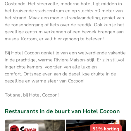
Oostende. Het sfeervolle, moderne hotel ligt midden in
het bruisende stadscentrum en op slechts 50 meter van
het strand. Maak een mooie strandwandeling, geniet van
de zonsondergang of fiets over de zeedijk. Ook kun je het
gezellige centrum verkennen of een bezoek brengen aan
musea. Kortom, er valt hier genoeg te beleven!
Bij Hotel Cocoon geniet je van een welverdiende vakantie
in de prachtige, warme Riviera Maison-stijl. Er zijn stijlvol
ingerichte kamers, voorzien van alle luxe en
comfort. Ontsnap even aan de dagelijkse drukte in de
gezellige en warme sfeer van Cocoon!
Tot snel bij Hotel Cocoon!
Restaurants in de buurt van Hotel Cocoon
51% korting