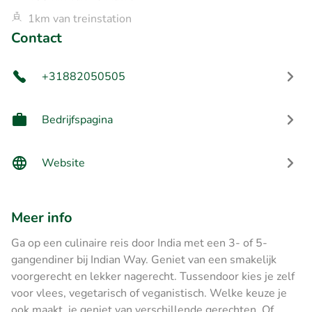
1km van treinstation
Contact
+31882050505
Bedrijfspagina
Website
Meer info
Ga op een culinaire reis door India met een 3- of 5-
gangendiner bij Indian Way. Geniet van een smakelijk
voorgerecht en lekker nagerecht. Tussendoor kies je zelf
voor vlees, vegetarisch of veganistisch. Welke keuze je
ook maakt, je geniet van verschillende gerechten. Of