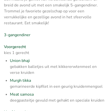
breid de avond uit met een smakelijk 5-gangendiner.
Trommel je favoriete gezelschap op voor een
verrukkelijke en gezellige avond in het sfeervolle
restaurant. Eet smakelijk!
3-gangendiner
Voorgerecht
kies 1 gerecht
Union bhaji
gebakken balletjes uit met kikkererwtenmeel en
verse kruiden
Murgh tikka
gemarineerde kipfilet in een geurig kruidenmengsel
Meat samosa
deegpasteitje gevuld met gehakt en speciale kruiden