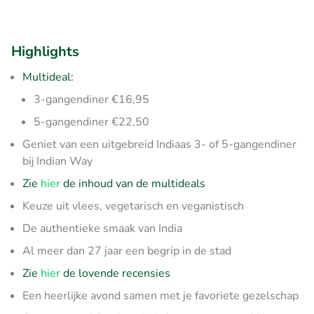
Highlights
Multideal:
3-gangendiner €16,95
5-gangendiner €22,50
Geniet van een uitgebreid Indiaas 3- of 5-gangendiner
bij Indian Way
Zie
hier
de inhoud van de multideals
Keuze uit vlees, vegetarisch en veganistisch
De authentieke smaak van India
Al meer dan 27 jaar een begrip in de stad
Zie
hier
de lovende recensies
Een heerlijke avond samen met je favoriete gezelschap