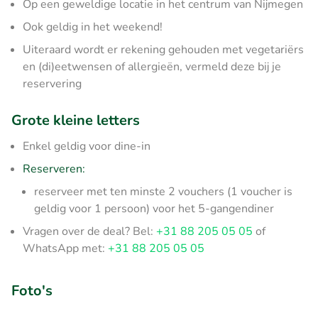
Op een geweldige locatie in het centrum van Nijmegen
Ook geldig in het weekend!
Uiteraard wordt er rekening gehouden met vegetariërs
en (di)eetwensen of allergieën, vermeld deze bij je
reservering
Grote kleine letters
Enkel geldig voor dine-in
Reserveren:
reserveer met ten minste 2 vouchers (1 voucher is
geldig voor 1 persoon) voor het 5-gangendiner
Vragen over de deal? Bel:
+31 88 205 05 05
of
WhatsApp met:
+31 88 205 05 05
Foto's